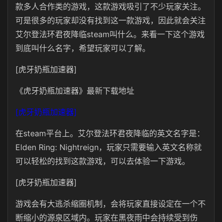
款多人合作类的游戏，这款游戏吸引了不少玩家关注。
可是很多的玩家却没有找到这一款游戏，因此就会关注
艾尔登法环君夜降临steam叫什么。来看一下这个游戏
到底叫什么名字，希望玩家可以了解。
[虎牙奶瓶加速器]
《虎牙奶瓶加速器》最新下载地址
[虎牙奶瓶加速器]
在steam平台上。艾尔登法环君夜降临的英文名字是：
Elden Ring: Nightreign，玩家只需要输入英文名称就
可以轻松的找到这款游戏，可以去体验一下游戏。
[虎牙奶瓶加速器]
游戏会有大逃杀缩圈机制，会将玩家直接设定在一个不
断缩小的源泉区域内。玩家在黑夜雨中会持续受到伤