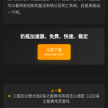
可以看到有创新的复活系统以及死亡系统，赶紧来挑战
一下吧。
奶瓶加速器，免费、快速、稳定
立即下载
（Android APK）
上一篇
←
三国志幻想大陆2枭之歌典韦阵容怎么搭配 三幻2枭
之歌典韦厉害吗