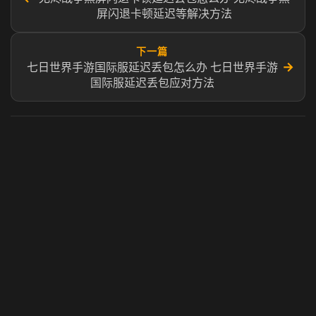
屏闪退卡顿延迟等解决方法
下一篇
→
七日世界手游国际服延迟丢包怎么办 七日世界手游
国际服延迟丢包应对方法