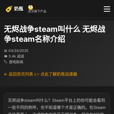
奶瓶
虎牙旗下产品
无烬战争steam叫什么 无烬战
争steam名称介绍
📅 04/24/2025
👁 3.4k 阅读
🏷 游戏新闻
← 返回资讯列表
👉 点此了解奶瓶加速器
无烬战争steam叫什么？Steam平台上的你可能会看到
一些不同的称呼，也不知道哪个才是正确的。在Steam