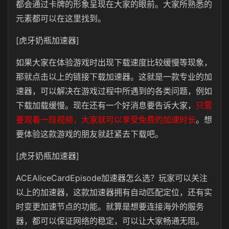
都会通过卡牌的形象呈现在大家的眼前。大家所熟悉的
元素都可以在这里找到。
[虎牙奶瓶加速器]
如果大家在体验游戏时出现下载速度比较缓慢等现象，
那就点击以上的链接下载加速器。这就是一款专业的加
速器，可以解决在游戏过程中所遇到的各类问题，例如
下载加载缓慢。现在还有一个好消息要告诉大家，
只需
要观看一段视频，大家就可以享受免费的加速时长
。想
要体验这款游戏的朋友就赶紧去下载吧。
[虎牙奶瓶加速器]
ACEAliceCardEpisode加速器怎么选？玩家可以关注
以上的加速器，这款加速器拥有自动匹配定位，还有实
时变更加速节点的功能。就算是想要连接海外的服务
器，都可以保证网络的稳定，可以让大家畅通无阻。