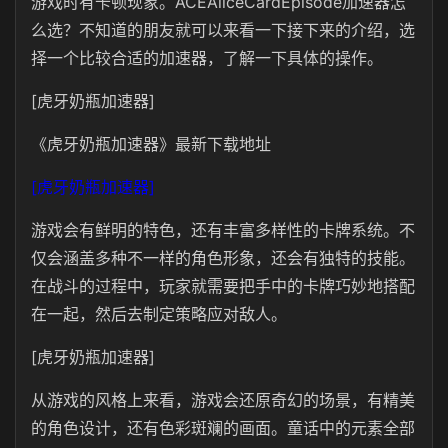
游戏时有卡顿现象。ACEAliceCardEpisode加速器怎
么选？不知道的朋友就可以来看一下接下来的介绍，选
择一个比较合适的加速器，了解一下具体的操作。
[虎牙奶瓶加速器]
《虎牙奶瓶加速器》最新下载地址
[虎牙奶瓶加速器]
游戏会有鲜明的特色，还有丰富多样性的卡牌系统。不
仅会涵盖多种不一样的角色形象，还会有独特的技能。
在战斗的过程中，玩家就需要把手中的卡牌巧妙地搭配
在一起，然后去制定策略应对敌人。
[虎牙奶瓶加速器]
从游戏的风格上来看，游戏会还原奇幻的场景，有精美
的角色设计，还有色彩斑斓的画面。童话中的元素全部