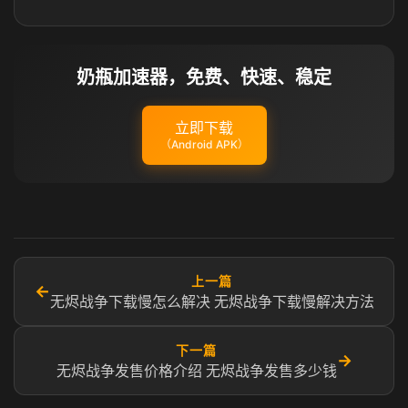
奶瓶加速器，免费、快速、稳定
立即下载
（Android APK）
上一篇
←
无烬战争下载慢怎么解决 无烬战争下载慢解决方法
下一篇
→
无烬战争发售价格介绍 无烬战争发售多少钱