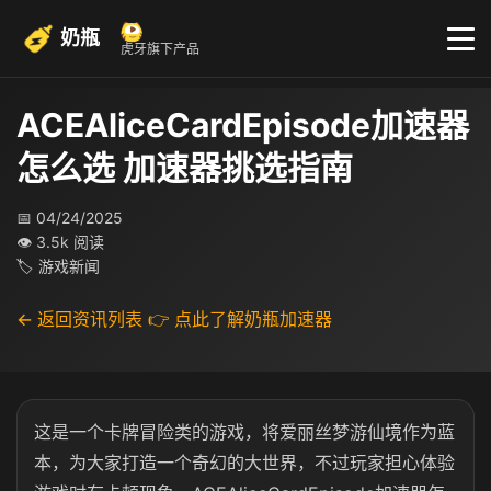
奶瓶
虎牙旗下产品
ACEAliceCardEpisode加速器
怎么选 加速器挑选指南
📅 04/24/2025
👁 3.5k 阅读
🏷 游戏新闻
← 返回资讯列表
👉 点此了解奶瓶加速器
这是一个卡牌冒险类的游戏，将爱丽丝梦游仙境作为蓝
本，为大家打造一个奇幻的大世界，不过玩家担心体验