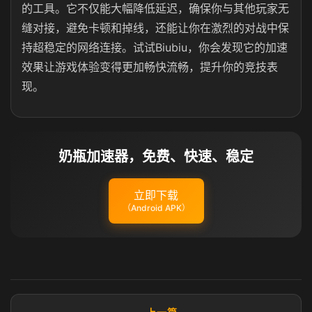
的工具。它不仅能大幅降低延迟，确保你与其他玩家无
缝对接，避免卡顿和掉线，还能让你在激烈的对战中保
持超稳定的网络连接。试试Biubiu，你会发现它的加速
效果让游戏体验变得更加畅快流畅，提升你的竞技表
现。
奶瓶加速器，免费、快速、稳定
立即下载
（Android APK）