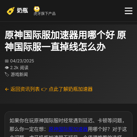
奶瓶
虎牙旗下产品
原神国际服加速器用哪个好 原
神国际服一直掉线怎么办
📅 04/23/2025
👁 2.2k 阅读
🏷 游戏新闻
← 返回资讯列表
👉 点此了解奶瓶加速器
如果你在玩原神国际服时经常遇到延迟、卡顿等问题，
那么你一定在想：
原神国际服加速器
用哪个好？对于这