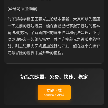
[虎牙奶瓶加速器]
为了迎接雾锁王国暮光之役版本更新，大家可以先回顾
一下之前的游戏进度，确保自己已经掌握了游戏的基本
玩法和技巧，了解新内容的详细信息和玩法建议，还可
以邀请好友一起组队探索，共同迎接暮光之役版本的挑
战，别忘记用虎牙奶瓶加速器与好友一起在这个充满奇
幻与冒险的世界中展开新的征程。
奶瓶加速器，免费、快速、稳定
立即下载
（Android APK）