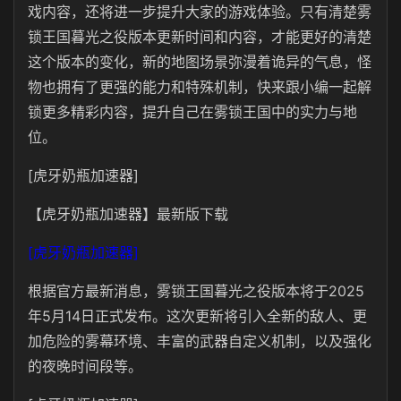
戏内容，还将进一步提升大家的游戏体验。只有清楚雾
锁王国暮光之役版本更新时间和内容，才能更好的清楚
这个版本的变化，新的地图场景弥漫着诡异的气息，怪
物也拥有了更强的能力和特殊机制，快来跟小编一起解
锁更多精彩内容，提升自己在雾锁王国中的实力与地
位。
[虎牙奶瓶加速器]
【虎牙奶瓶加速器】最新版下载
[虎牙奶瓶加速器]
根据官方最新消息，雾锁王国暮光之役版本将于2025
年5月14日正式发布。这次更新将引入全新的敌人、更
加危险的雾幕环境、丰富的武器自定义机制，以及强化
的夜晚时间段等。