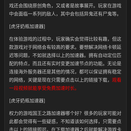
戏还会围绕原创角色，又或者是故事展开。玩家在游戏
中会面临一系列的敌人，其中会包括异鬼还有尸鬼等。
[虎牙奶瓶加速器]
在体验游戏的过程中，玩家确实会觉得比较有趣，但这
款游戏对于网络会有较高的要求。要想解决网络卡顿延
迟等问题，不如就选择以上的加速器。拥有自动定位匹
配的特点，而且还有实时变更加速节点的功能。无论是
连接海外服务器还是其他的情况，都可以保证拥有稳定
的网络，关键是现在只需要点击以上的链接下载，
观看
一段视频就能享受免费加速时长。
[虎牙奶瓶加速器]
权力的游戏国王之路加速器哪个好？很多的玩家可能对
此都会觉得有一些疑惑，不知道该如何选择，只需要点
击以上的链接即可。在下载加速器之后就能解决游戏卡