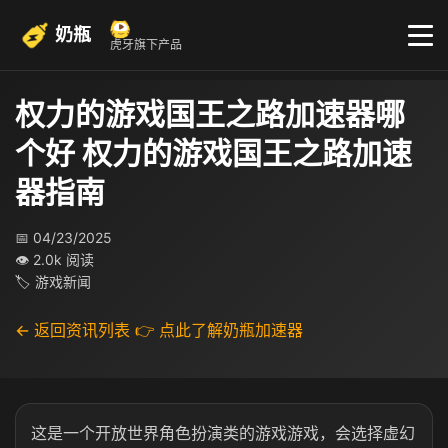
奶瓶
虎牙旗下产品
权力的游戏国王之路加速器哪
个好 权力的游戏国王之路加速
器指南
📅 04/23/2025
👁 2.0k 阅读
🏷 游戏新闻
← 返回资讯列表
👉 点此了解奶瓶加速器
这是一个开放世界角色扮演类的游戏游戏，会选择虚幻