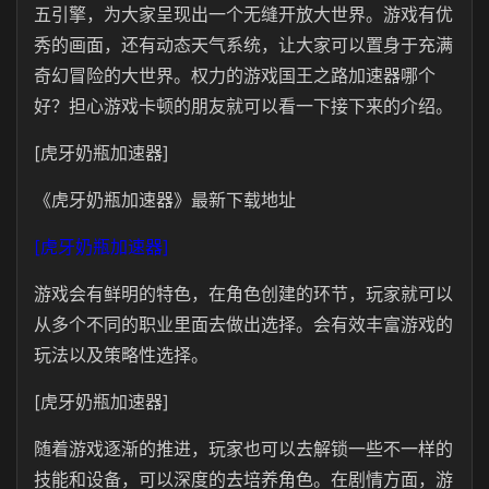
五引擎，为大家呈现出一个无缝开放大世界。游戏有优
秀的画面，还有动态天气系统，让大家可以置身于充满
奇幻冒险的大世界。权力的游戏国王之路加速器哪个
好？担心游戏卡顿的朋友就可以看一下接下来的介绍。
[虎牙奶瓶加速器]
《虎牙奶瓶加速器》最新下载地址
[虎牙奶瓶加速器]
游戏会有鲜明的特色，在角色创建的环节，玩家就可以
从多个不同的职业里面去做出选择。会有效丰富游戏的
玩法以及策略性选择。
[虎牙奶瓶加速器]
随着游戏逐渐的推进，玩家也可以去解锁一些不一样的
技能和设备，可以深度的去培养角色。在剧情方面，游