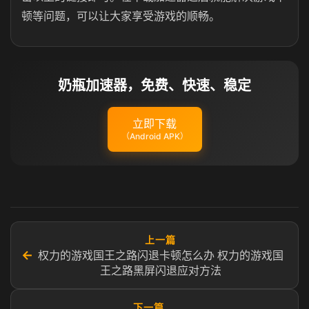
顿等问题，可以让大家享受游戏的顺畅。
奶瓶加速器，免费、快速、稳定
立即下载
（Android APK）
上一篇
←
权力的游戏国王之路闪退卡顿怎么办 权力的游戏国
王之路黑屏闪退应对方法
下一篇