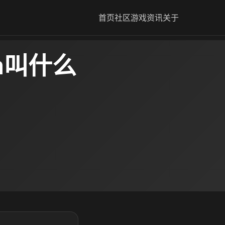
首页
社区
游戏资讯
关于
m叫什么