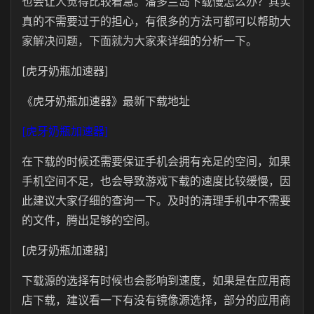
也会让人觉得比较着急。潘多兰岛下载慢怎么办？其实
真的不需要过于的担心，有很多的方法可都可以帮助大
家解决问题，下面就为大家来详细的分析一下。
[虎牙奶瓶加速器]
《虎牙奶瓶加速器》最新下载地址
[虎牙奶瓶加速器]
在下载的时候还需要保证手机会拥有充足的空间，如果
手机空间不足，也会导致游戏下载的速度比较缓慢，因
此建议大家仔细的查询一下。及时的清理手机中不需要
的文件，腾出足够的空间。
[虎牙奶瓶加速器]
下载源的选择有时候也会影响到速度，如果是在应用商
店下载，建议看一下有没有镜像源选择，部分的应用商