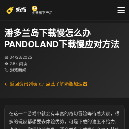
奶瓶
虎牙旗下产品
潘多兰岛下载慢怎么办
PANDOLAND下载慢应对方法
📅 04/23/2025
👁 2.5k 阅读
🏷 游戏新闻
← 返回资讯列表
👉 点此了解奶瓶加速器
在这一个游戏中就会有丰富的奇幻冒险等待着大家，很
多的玩家都想要去体验优势，可是下载的速度不给力，