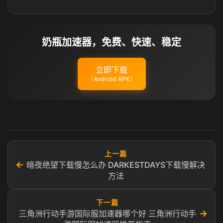
奶瓶加速器，免费、快速、稳定
立即下载
（Android APK）
上一篇
←
暗夜绝望下载慢怎么办 DARKESTDAYS下载慢解决
方法
下一篇
→
三角洲行动手游国际服加速器哪个好 三角洲行动手