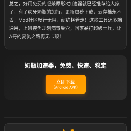
总之，好用免费的虐杀原形3加速器就已经推荐给大家
了，有了虎牙奶瓶的加持，更新包秒下载，云存档永不
丢，Mod社区畅行无阻，纽约横着走！这款工具还多端
通用，上班摸鱼规划病毒巢穴，回家暴打超级士兵，让
A哥的复仇之路再无卡顿！
奶瓶加速器，免费、快速、稳定
立即下载
（Android APK）