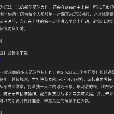
h作为玩法丰富的新型足球大作，还会在steam中上架。所以玩家
加速器哪个好用？因为每个人都想第一时间开启足球对战，这时就要
eam提速后，方可在上线的第一天中进入平台中启动，避免出现
获得更多奖励。
]
器】最新版下载
]
h是一款热血的多人足球竞技佳作，由Sloclap工作室开发！和普
犯规、越位规则，主打快节奏的5v5和4v4对抗，玩起来更爽快
从穿搭到徽章，打造独一无二的球场形象。最刺激的是，比赛完
、防守全靠精准操作，配合队友打战术才是赢球关键。并且未来会
可以先期待并做好准备，毕竟关注的玩家不在少数。
]