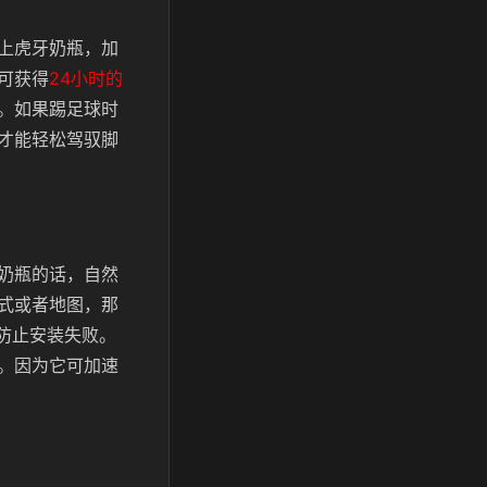
用上虎牙奶瓶，加
可获得
24小时的
。如果踢足球时
才能轻松驾驭脚
奶瓶的话，自然
式或者地图，那
，防止安装失败。
。因为它可加速