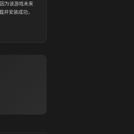
？因为该游戏未来
下载并安装成功，