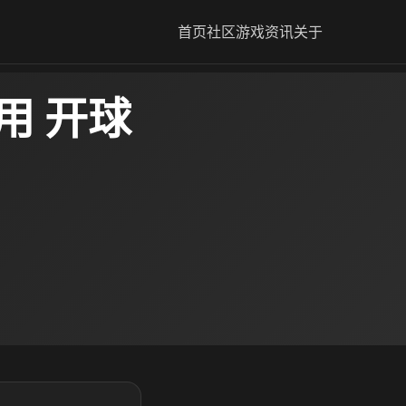
首页
社区
游戏资讯
关于
用 开球