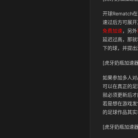
开球Rematc
速过后方可展开
免费加速
，另外
延迟过高，那就
下的球，并提出
[虎牙奶瓶加速器
如果参加多人对
可以在真正的足
就必须更新后才
若是想在游戏发
的足球作品其实
[虎牙奶瓶加速器