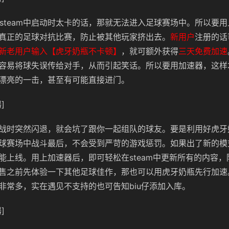
h在steam中启动时太卡的话，那就无法进入足球赛场中。所以要
真正的足球对抗比赛，防止被其他玩家挤出去。
新用户
注册的话
新老用户输入【虎牙奶瓶不卡顿】
，就可额外获得
三天免费加速
容易将球失误传给对手，从而引起笑话。所以要用加速器，这样
漂亮的一击，甚至有可能直接进门。
]
战时突然闪退，就会坑了跟你一起组队的球友。要是利用好虎牙
球赛场中战斗最后，不会受到严苛的游戏惩罚。如果出了新的模
能上线。用上加速器后，即可轻松在steam中更新所有的内容
售之前先体验一下其他足球佳作，那也可以用虎牙奶瓶先行加速
非常多，实在遇见不支持的也可告知biu仔添加入库。
]