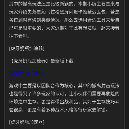
其中的撤离玩法还是比较新颖的，本期小编主要是来与
玩家介绍失落星船马拉松黑屏闪退卡顿延迟丢包，若是
各位到时有遇到类似情况，那么去选用合适工具来帮自
己可是很重要的，大家近期对于此有想法就一起来接着
往下看吧。
[虎牙奶瓶加速器]
【虎牙奶瓶加速器】最新版下载
[虎牙奶瓶加速器]
游戏中主要是以团队合作为核心，其中的撤离射击玩法
也是得到了许多玩家的认可，让小伙伴们需要再危险的
环境之中生存，更是得带出战利品，其对于生存技巧考
验很高，更是有着多种战术风格等待玩家去解锁。
[虎牙奶瓶加速器]