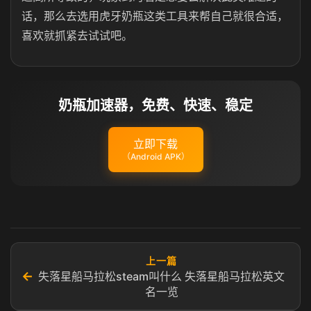
话，那么去选用虎牙奶瓶这类工具来帮自己就很合适，
喜欢就抓紧去试试吧。
奶瓶加速器，免费、快速、稳定
立即下载
（Android APK）
上一篇
←
失落星船马拉松steam叫什么 失落星船马拉松英文
名一览