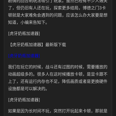
剧情的回合制玩法吸引了玩家。虽然已经有不少人通关
了，但仍旧有人还在玩，探索更多结局，博德之门3卡
顿就是大家难免会遇到的问题，应该怎么办大家要是想
知道，小编来告知下。
[虎牙奶瓶加速器]
【虎牙奶瓶加速器】最新版下载
[虎牙奶瓶加速器]
我们在玩它的时候，战斗还有过图的时候，需要播放的
动画超级多的。很多人在这时候播放卡顿，是显卡跟不
上了，还有运行内存也不足，降低画质或者是更换硬件
设施都是可以解决的。
[虎牙奶瓶加速器]
如果是因为长时间不玩，突然打开玩起来卡顿，那就是