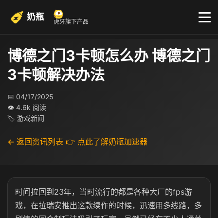
奶瓶
虎牙旗下产品
博德之门3卡顿怎么办 博德之门
3卡顿解决办法
📅 04/17/2025
👁 4.6k 阅读
🏷 游戏新闻
← 返回资讯列表
👉 点此了解奶瓶加速器
时间拉回到23年，当时流行的都是各种大厂的fps游
戏，在拉瑞安推出这款续作的时候，迅速用多线路，多