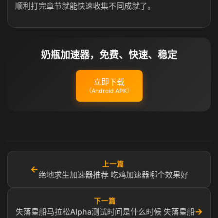
顺利打完章节就能快速收集不同成就了。
奶瓶加速器，免费、快速、稳定
立即下载
（Android APK）
上一篇
←
绝地求生加速器推荐 吃鸡加速器哪个效果好
下一篇
→
失落星船马拉松Alpha测试时间是什么时候 失落星船