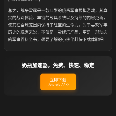
总之，战争雷霆是一款典型的俄系军事模拟游戏，其真
实的战斗体验、丰富的载具系统以及持续的内容更新，
使其在全球范围内保持了旺盛的生命力。对于喜欢军事
历史的玩家来说，不仅是一款娱乐产品，更是一部动态
的军事百科全书，想要了解的小伙伴赶快下载体验吧!
奶瓶加速器，免费、快速、稳定
立即下载
（Android APK）