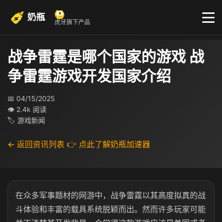
奶瓶
虎牙旗下产品
战争雷霆是哪个国家的游戏 战
争雷霆游戏开发国家介绍
📅 04/15/2025
👁 2.4k 阅读
🏷 游戏新闻
← 返回资讯列表
👉 点此了解奶瓶加速器
在众多军事题材的网游中，战争雷霆以其高度拟真的战
斗体验和丰富的载具系统脱颖而出。然而许多玩家可能