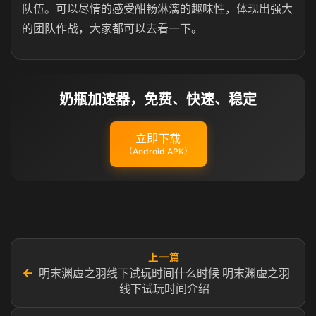
队伍。可以尽情的感受酣畅淋漓的趣味性，体现出强大
的团队作战，大家都可以去看一下。
奶瓶加速器，免费、快速、稳定
立即下载
（Android APK）
上一篇
←
明末渊虚之羽线下试玩时间什么时候 明末渊虚之羽
线下试玩时间介绍