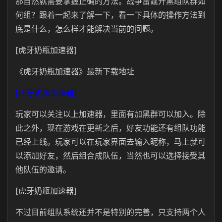
那自然就需要掌握正确的方法。战争雷霆开黑组队群如
何组？跟着一起来了解一下，看一下具体的操作方法到
底是什么，怎么样才能解决当前的问题。
[虎牙奶瓶加速器]
《虎牙奶瓶加速器》最新下载地址
[虎牙奶瓶加速器]
玩家可以关注以上加速器，里面有加黑群可以加入。除
此之外，现在游戏在更新之后，好友功能还有组队功能
已经上线。玩家可以在玩家界面去输入昵称，马上就可
以添加好友，然后组合成队伍，当然也可以选择接受其
他队伍的邀请。
[虎牙奶瓶加速器]
不过目前组队系统还并不是特别的完善，只支持两个人