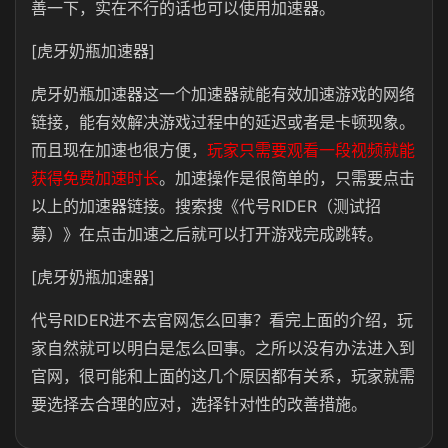
善一下，实在不行的话也可以使用加速器。
[虎牙奶瓶加速器]
虎牙奶瓶加速器这一个加速器就能有效加速游戏的网络
链接，能有效解决游戏过程中的延迟或者是卡顿现象。
而且现在加速也很方便，
玩家只需要观看一段视频就能
获得免费加速时长
。加速操作是很简单的，只需要点击
以上的加速器链接。搜索搜《代号RIDER（测试招
募）》在点击加速之后就可以打开游戏完成跳转。
[虎牙奶瓶加速器]
代号RIDER进不去官网怎么回事？看完上面的介绍，玩
家自然就可以明白是怎么回事。之所以没有办法进入到
官网，很可能和上面的这几个原因都有关系，玩家就需
要选择去合理的应对，选择针对性的改善措施。