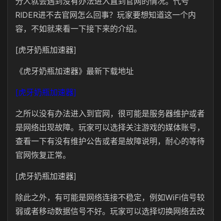
分人就会遇到没有办法进入直到官网的情况。代号
RIDER进不去官网怎么回事？玩家要想知道这一个内
容，不如就来看一下接下来的介绍。
[虎牙奶瓶加速器]
《虎牙奶瓶加速器》最新下载地址
[虎牙奶瓶加速器]
之所以没有办法进入到官网，很可能是服务器维护或者
是网络出现故障。玩家可以选择关注游戏的媒体账号，
查看一下有没有维护公告或者是故障说明，耐心的等待
官网恢复正常。
[虎牙奶瓶加速器]
除此之外，有可能是网络连接不稳定，例如WiFi信号较
弱或者移动数据信号不好。玩家可以选择切换网络去改