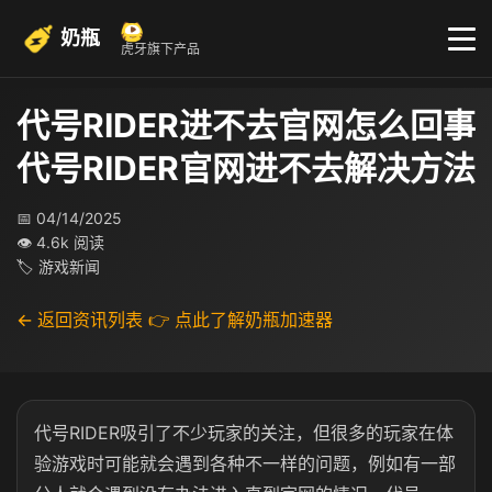
奶瓶
虎牙旗下产品
代号RIDER进不去官网怎么回事
代号RIDER官网进不去解决方法
📅 04/14/2025
👁 4.6k 阅读
🏷 游戏新闻
← 返回资讯列表
👉 点此了解奶瓶加速器
代号RIDER吸引了不少玩家的关注，但很多的玩家在体
验游戏时可能就会遇到各种不一样的问题，例如有一部