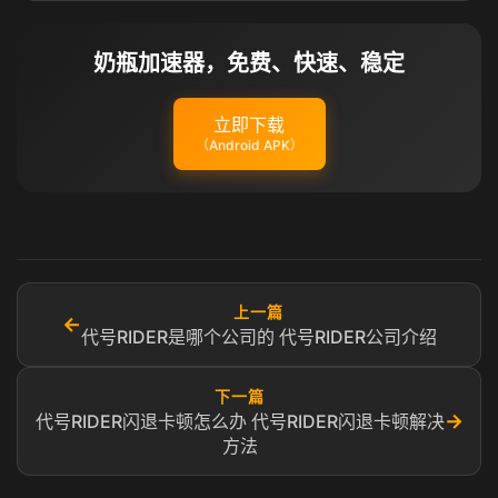
奶瓶加速器，免费、快速、稳定
立即下载
（Android APK）
上一篇
←
代号RIDER是哪个公司的 代号RIDER公司介绍
下一篇
→
代号RIDER闪退卡顿怎么办 代号RIDER闪退卡顿解决
方法