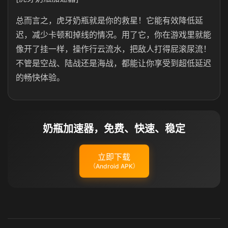
总而言之，虎牙奶瓶就是你的救星！它能有效降低延
迟，减少卡顿和掉线的情况。用了它，你在游戏里就能
像开了挂一样，操作行云流水，把敌人打得屁滚尿流！
不管是空战、陆战还是海战，都能让你享受到超低延迟
的畅快体验。
奶瓶加速器，免费、快速、稳定
立即下载
（Android APK）