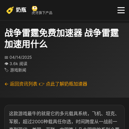
奶瓶
虎牙旗下产品
战争雷霆免费加速器 战争雷霆
加速用什么
📅 04/14/2025
👁 3.6k 阅读
🏷 游戏新闻
← 返回资讯列表
👉 点此了解奶瓶加速器
这款游戏最牛的就是它的多元载具系统，飞机、坦克、
军舰，超过2000种载具任你选，时间跨度从一战前一