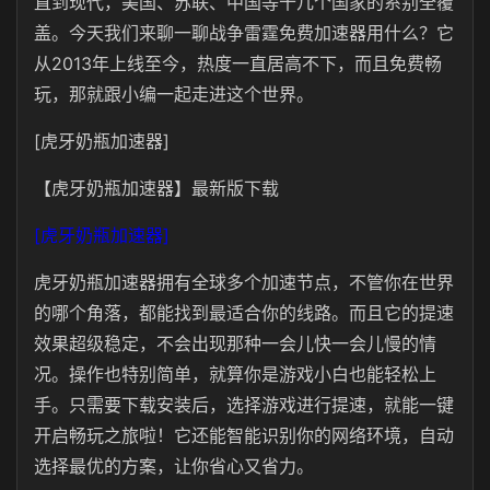
直到现代，美国、苏联、中国等十几个国家的系别全覆
盖。今天我们来聊一聊战争雷霆免费加速器用什么？它
从2013年上线至今，热度一直居高不下，而且免费畅
玩，那就跟小编一起走进这个世界。
[虎牙奶瓶加速器]
【虎牙奶瓶加速器】最新版下载
[虎牙奶瓶加速器]
虎牙奶瓶加速器拥有全球多个加速节点，不管你在世界
的哪个角落，都能找到最适合你的线路。而且它的提速
效果超级稳定，不会出现那种一会儿快一会儿慢的情
况。操作也特别简单，就算你是游戏小白也能轻松上
手。只需要下载安装后，选择游戏进行提速，就能一键
开启畅玩之旅啦！它还能智能识别你的网络环境，自动
选择最优的方案，让你省心又省力。