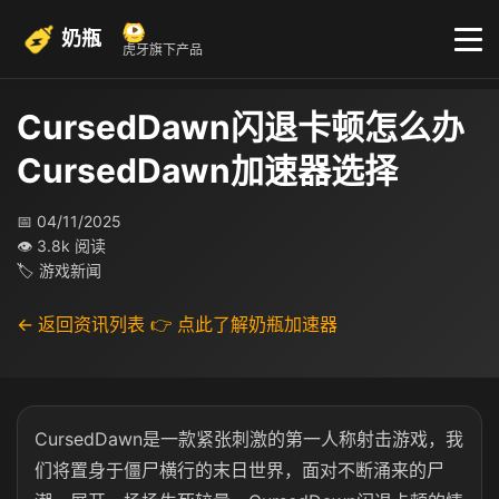
奶瓶
虎牙旗下产品
CursedDawn闪退卡顿怎么办
CursedDawn加速器选择
📅 04/11/2025
👁 3.8k 阅读
🏷 游戏新闻
← 返回资讯列表
👉 点此了解奶瓶加速器
CursedDawn是一款紧张刺激的第一人称射击游戏，我
们将置身于僵尸横行的末日世界，面对不断涌来的尸