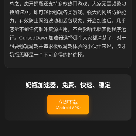
总之，虎牙奶瓶还支持多款热门游戏，大家无需频繁切
换加速器，即可轻松畅玩各类游戏。强大的网络防护能
力，有效防止网络波动和丢包现象，开启加速后，几乎
感觉不到任何额外资源占用，不会影响电脑其他程序运
行。CursedDawn加速器选择哪个大家都清楚了，对于
想要畅玩游戏并追求极致游戏体验的小伙伴来说，虎牙
奶瓶无疑是一个不可多得的好选择。
奶瓶加速器，免费、快速、稳定
立即下载
（Android APK）