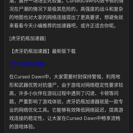
潮，展开一场场生死较量。CursedDawn闪退卡顿的情
况在尸潮的情况下是极其危险的，高强度的战斗和复杂
的地图也对大家的网络连接提出了更高要求，想避免就
来看看今天小编推荐的加速器吧，或许正适合你呢。
[虎牙奶瓶加速器]
【虎牙奶瓶加速器】最新版下载
[虎牙奶瓶加速器]
在Cursed Dawn中，大家需要时刻保持警惕，利用地
形和武器优势对抗僵尸，由于游戏对网络稳定性要求较
高，许多小伙伴在游玩过程中遇到了闪退、卡顿等问
题，严重影响了游戏体验，虎牙奶瓶加速器就是一款专
业的网络优化工具。它能够有效降低网络延迟，提高游
戏连接的稳定性，让大家在Cursed Dawn中畅享流畅
的游戏体验。