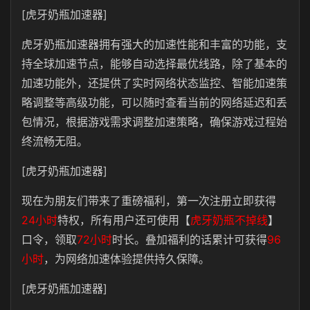
[虎牙奶瓶加速器]
虎牙奶瓶加速器拥有强大的加速性能和丰富的功能，支
持全球加速节点，能够自动选择最优线路，除了基本的
加速功能外，还提供了实时网络状态监控、智能加速策
略调整等高级功能，可以随时查看当前的网络延迟和丢
包情况，根据游戏需求调整加速策略，确保游戏过程始
终流畅无阻。
[虎牙奶瓶加速器]
现在为朋友们带来了重磅福利，第一次注册立即获得
24小时
特权，所有用户还可使用【
虎牙奶瓶不掉线
】
口令，领取
72小时
时长。叠加福利的话累计可获得
96
小时
，为网络加速体验提供持久保障。
[虎牙奶瓶加速器]