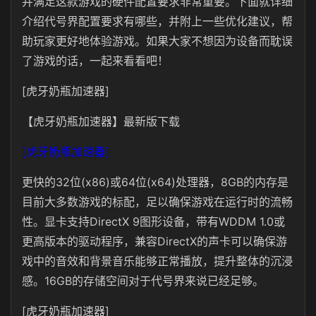
并满足这款游戏的硬件配置要求非常重要。下面就详细
介绍代号界配置要求有哪些，并附上一些优化建议，帮
助玩家更好地体验游戏。如果大家不想因为设备而耽误
了游戏的话，一起来看看吧！
[虎牙奶瓶加速器]
【虎牙奶瓶加速器】最新版下载
[虎牙奶瓶加速器]
更快的32位(x86)或64位(x64)处理器，8GB的内存是
目前大多数游戏的标配，足以确保游戏在运行时的流畅
性。显卡支持DirectX 9图形设备，带有WDDM 1.0或
更高版本的驱动程序，兼容DirectX的声卡可以确保游
戏中的音效和背景音乐能够正常播放，提升整体的沉浸
感。16GB的存储空间对于代号界来说已经足够。
[虎牙奶瓶加速器]