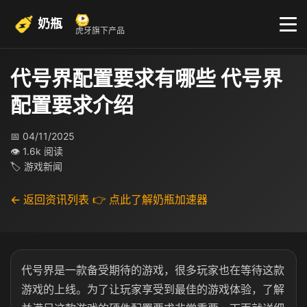
奶瓶
虎牙旗下产品
代号界配置要求有哪些 代号界
配置要求介绍
📅 04/11/2025
👁 1.6k 阅读
🏷 游戏新闻
← 返回资讯列表
👉 点此了解奶瓶加速器
代号界是一款备受期待的游戏，很多玩家也在等待这款
游戏的上线。为了让玩家享受到最佳的游戏体验，了解