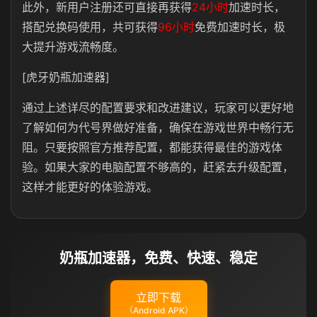
此外，新用户注册还可直接再获得
24小时
加速时长，
搭配兑换码使用，共可获得
96小时
免费加速时长，极
大提升游戏流畅度。
[虎牙奶瓶加速器]
通过上述详尽的配置要求和改进建议，玩家可以更好地
了解如何为代号界做好准备，确保在游戏世界中畅行无
阻。只要按照官方推荐配置，都能获得最佳的游戏体
验。如果大家的电脑配置不够高的，赶紧去升级配置，
这样才能更好的体验游戏。
奶瓶加速器，免费、快速、稳定
立即下载
（Android APK）