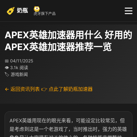
奶瓶
虎牙旗下产品
APEX英雄加速器用什么 好用的
APEX英雄加速器推荐一览
📅 04/11/2025
👁 3.1k 阅读
🏷 游戏新闻
← 返回资讯列表
👉 点此了解奶瓶加速器
APEX英雄用现在的眼光来看，可能设定比较常见，但
是考虑到这是一个老游戏了，当时推出时，强力的英雄