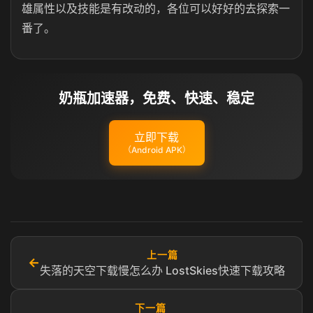
雄属性以及技能是有改动的，各位可以好好的去探索一
番了。
奶瓶加速器，免费、快速、稳定
立即下载
（Android APK）
上一篇
←
失落的天空下载慢怎么办 LostSkies快速下载攻略
下一篇