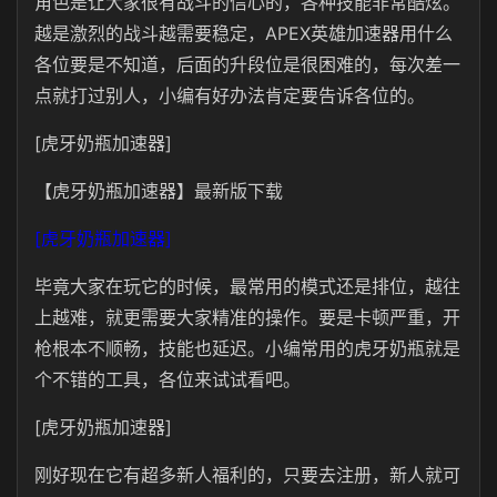
角色是让大家很有战斗的信心的，各种技能非常酷炫。
越是激烈的战斗越需要稳定，APEX英雄加速器用什么
各位要是不知道，后面的升段位是很困难的，每次差一
点就打过别人，小编有好办法肯定要告诉各位的。
[虎牙奶瓶加速器]
【虎牙奶瓶加速器】最新版下载
[虎牙奶瓶加速器]
毕竟大家在玩它的时候，最常用的模式还是排位，越往
上越难，就更需要大家精准的操作。要是卡顿严重，开
枪根本不顺畅，技能也延迟。小编常用的虎牙奶瓶就是
个不错的工具，各位来试试看吧。
[虎牙奶瓶加速器]
刚好现在它有超多新人福利的，只要去注册，新人就可