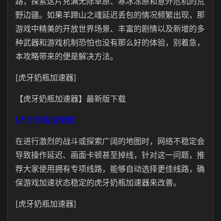
路，探索这片充满无际草原、寒冰冻原和意外危机的荒
野边疆。如果羊蹄山之魂延迟丢包的情况频繁出现，那
游戏中精美的开放世界场景、丰富的剧情以及新增的多
种武器和游戏机制恐怕也没有那么好的体验，别着急，
本攻略带来的便是解决方法。
[虎牙奶瓶加速器]
【虎牙奶瓶加速器】最新版下载
[虎牙奶瓶加速器]
在进行激烈的战斗或探索广阔的地图时，网络不稳定会
导致操作延迟、画面卡顿甚至掉线，针对这一问题，推
荐大家使用拥有专项线路，能够自动选择更佳线路，确
保游戏加速状态稳定的虎牙奶瓶加速器来改善。
[虎牙奶瓶加速器]