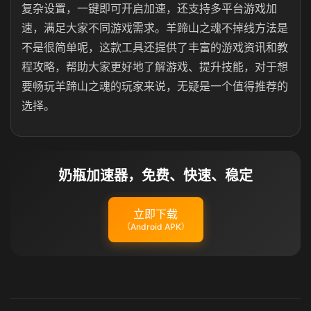
复杂设置，一键即可开启加速，还支持多平台游戏加
速，满足大家不同游戏需求。羊蹄山之魂不掉线方法是
不是很简单呢，这款工具还提供了丰富的游戏资讯和教
程攻略，帮助大家更好地了解游戏、提升技能，对于想
要畅玩羊蹄山之魂的玩家来说，无疑是一个值得推荐的
选择。
奶瓶加速器，免费、快速、稳定
立即下载
（Android APK）