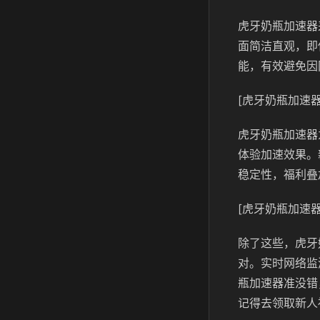
虎牙奶瓶加速器
面简洁直观，即
能，有效避免因
[虎牙奶瓶加速器
虎牙奶瓶加速器
体验加速效果。
稳定性，福利叠
[虎牙奶瓶加速器
除了这些，虎牙
对。实时网络监
瓶加速器准没错
记得去领取新人