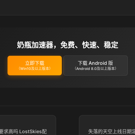
奶瓶加速器，免费、快速、稳定
立即下载
下载 Android 版
（Win10及以上版本）
（Android 8.0及以上版本）
高吗 LostSkies配
失落的天空上线日期定了吗