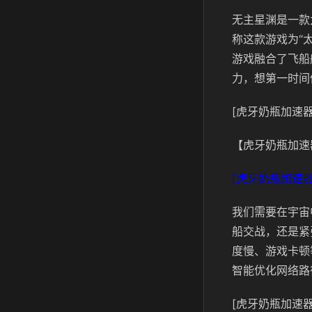
无主星渊是一款
称这款游戏为“
游戏融合了飞船
力，想第一时间
[虎牙奶瓶加速器
【虎牙奶瓶加速
[虎牙奶瓶加速器
我们需要在宇宙
船交战，还是紧
度慢、游戏卡顿
智能优化网络路
[虎牙奶瓶加速器