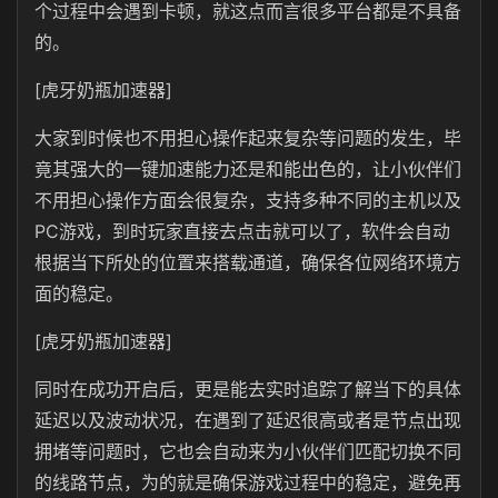
个过程中会遇到卡顿，就这点而言很多平台都是不具备
的。
[虎牙奶瓶加速器]
大家到时候也不用担心操作起来复杂等问题的发生，毕
竟其强大的一键加速能力还是和能出色的，让小伙伴们
不用担心操作方面会很复杂，支持多种不同的主机以及
PC游戏，到时玩家直接去点击就可以了，软件会自动
根据当下所处的位置来搭载通道，确保各位网络环境方
面的稳定。
[虎牙奶瓶加速器]
同时在成功开启后，更是能去实时追踪了解当下的具体
延迟以及波动状况，在遇到了延迟很高或者是节点出现
拥堵等问题时，它也会自动来为小伙伴们匹配切换不同
的线路节点，为的就是确保游戏过程中的稳定，避免再