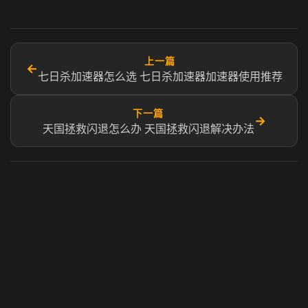
上一篇
←
七日杀加速器怎么选 七日杀加速器加速器使用推荐
下一篇
→
天国拯救闪退怎么办 天国拯救闪退解决办法