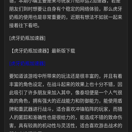
错，本期小编主要是来与玩家介绍命运2加速器，若是
朋友们到时想要让自身有个稳定的网络体验，那么虎牙
奶瓶的使用也是非常重要的，近期有想法不如就一起来
接着往下看吧。
[虎牙奶瓶加速器]
【虎牙奶瓶加速器】最新版下载
[虎牙奶瓶加速器]
要知道该游戏中所带来的玩法还是很丰富的，并且有着
丰富的角色设定，在战斗起来的效果上也十分不错，因
此吸引了许多朋友来加入其中，像泰坦便是一个人气很
高的角色，拥有强大的近战能力和防御能力，能使用盾
牌和重武器进行战斗，适合喜欢冲锋陷阵的玩家，而猎
人的匿踪和准确性也是很给力的，能造成不错的致命伤
害，具有较高的机动性与灵活性，适合喜欢游击战术的