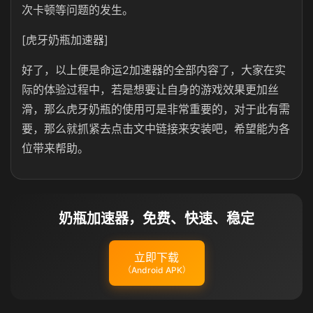
次卡顿等问题的发生。
[虎牙奶瓶加速器]
好了，以上便是命运2加速器的全部内容了，大家在实
际的体验过程中，若是想要让自身的游戏效果更加丝
滑，那么虎牙奶瓶的使用可是非常重要的，对于此有需
要，那么就抓紧去点击文中链接来安装吧，希望能为各
位带来帮助。
奶瓶加速器，免费、快速、稳定
立即下载
（Android APK）