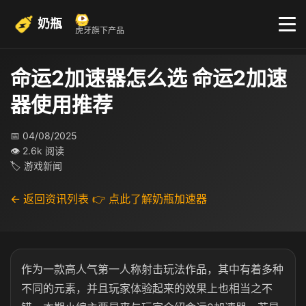
奶瓶
虎牙旗下产品
命运2加速器怎么选 命运2加速
器使用推荐
📅 04/08/2025
👁 2.6k 阅读
🏷 游戏新闻
← 返回资讯列表
👉 点此了解奶瓶加速器
作为一款高人气第一人称射击玩法作品，其中有着多种
不同的元素，并且玩家体验起来的效果上也相当之不