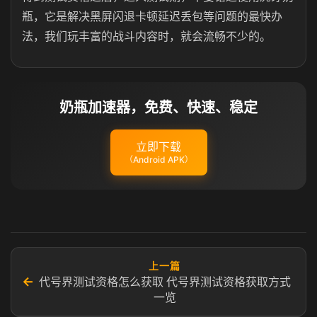
瓶，它是解决黑屏闪退卡顿延迟丢包等问题的最快办
法，我们玩丰富的战斗内容时，就会流畅不少的。
奶瓶加速器，免费、快速、稳定
立即下载
（Android APK）
上一篇
←
代号界测试资格怎么获取 代号界测试资格获取方式
一览