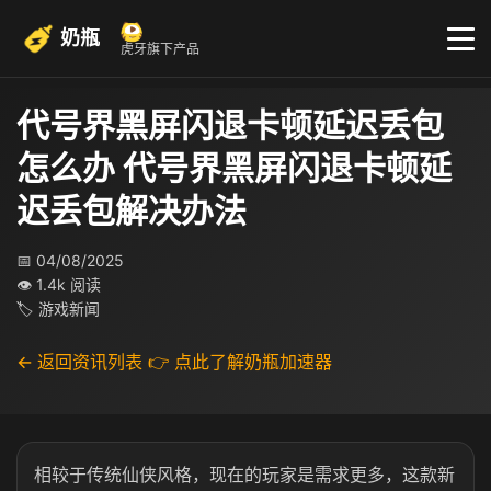
奶瓶
虎牙旗下产品
代号界黑屏闪退卡顿延迟丢包
怎么办 代号界黑屏闪退卡顿延
迟丢包解决办法
📅 04/08/2025
👁 1.4k 阅读
🏷 游戏新闻
← 返回资讯列表
👉 点此了解奶瓶加速器
相较于传统仙侠风格，现在的玩家是需求更多，这款新