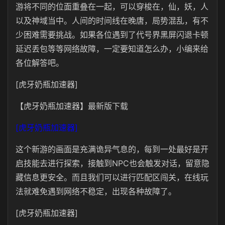
游将不同的位面重叠在一起，可以穿梭在，仙，妖，人
以及神域当中。人间的时间线在晚唐，局势混乱，有不
少困难需要挑战。如果各位遇到了代号界黑屏闪退卡顿
延迟丢包等等网络故障，一定要知道怎么办，小编来给
各位解答吧。
[虎牙奶瓶加速器]
【虎牙奶瓶加速器】最新版下载
[虎牙奶瓶加速器]
这个新游的画面是充满诡异气息的，每到一处最好是开
启技能去进行探索，接触到NPC也会触发对话，留意隐
藏信息更安全。而且我们可以进行匹配区闯关，在线玩
法就难免遇到网络不稳定，出现各种故障了。
[虎牙奶瓶加速器]