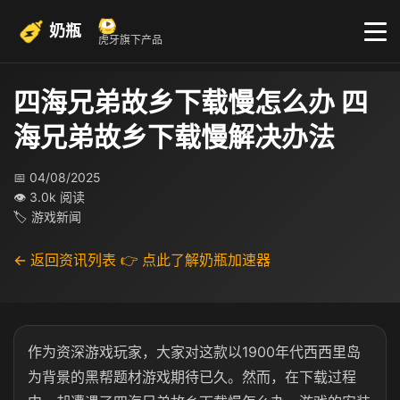
奶瓶
虎牙旗下产品
四海兄弟故乡下载慢怎么办 四
海兄弟故乡下载慢解决办法
📅 04/08/2025
👁 3.0k 阅读
🏷 游戏新闻
← 返回资讯列表
👉 点此了解奶瓶加速器
作为资深游戏玩家，大家对这款以1900年代西西里岛
为背景的黑帮题材游戏期待已久。然而，在下载过程