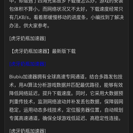
中，却遭遇了四海兄弟故乡下载慢怎么办，
游戏的安装
包体积不算小，而网络状况又不太好，下载速度经常只
有几KB/s，看着那缓慢移动的进度条，小编找到了解决
办法，供大家参考。
[虎牙奶瓶加速器]
【虎牙奶瓶加速器】最新版下载
[虎牙奶瓶加速器]
Biubiu加速器拥有全球高速专网通道，结合多路发包技
术，用AI算法分析游戏数据并匹配最优路径，能够有效
降低网络延迟，提升下载速度。同时，它采用大数据预
判重传技术，监测网络波动并补发丢包数据，保障弱网
稳定，运用动态多线技术，定位服务器位置，自动规划
专属高速通道，确保全球游戏低延迟、高稳定性连接。
[虎牙奶瓶加速器]