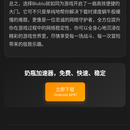
总之，选择Biubiu就如同为游戏开启了一扇高效便捷的
大门。它可不只是单纯地帮你解决下载时速度蜗牛般缓
慢的难题，更像是一位忠诚的网络守护者，全方位提升
你在游戏过程中的网络稳定性，你可以全身心地沉浸在
精彩的游戏世界里，尽情享受每一场战斗、每一次冒险
带来的极致乐趣。
奶瓶加速器，免费、快速、稳定
立即下载
（Android APK）