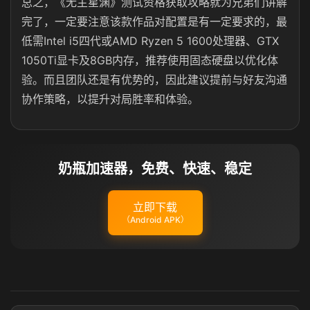
总之，《无主星渊》测试资格获取攻略就为兄弟们讲解
完了，一定要注意该款作品对配置是有一定要求的，
最
低需Intel i5四代或AMD Ryzen 5 1600处理器、GTX
1050Ti显卡及8GB内存，推荐使用固态硬盘以优化体
验。而且团队还是有优势的，因此建议提前与好友沟通
协作策略，以提升对局胜率和体验。
奶瓶加速器，免费、快速、稳定
立即下载
（Android APK）