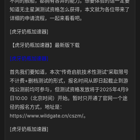
不同的舰船，都拥有各异的能力。想要体验的话一定要
知道无主星渊测试资格怎么获得，本文就为各位带来了
详细的申请流程，一起来看看吧。
[虎牙奶瓶加速器]
【虎牙奶瓶加速器】最新版下载
[虎牙奶瓶加速器]
首先我们要知道，本次“传奇启航技术性测试”采取限号
不计费+删档测试的形式，报名时间从即日起截止到游
戏公测前均可参与，但测试资格发放将于2025年4月9
日10:00（北京时间）开始。暂时只开通了官网一个途
径的报名方式，地址是：
https://www.wildgate.cn/cszm/。
[虎牙奶瓶加速器]