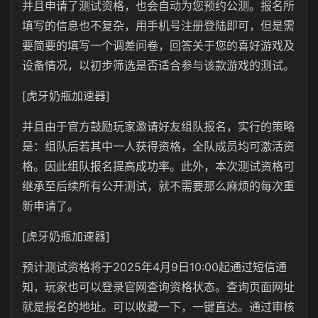
并且申请了测试资格，也会自动为您预约公测。报名所
填写的信息也不复杂，用手机号注册登陆即可，但是需
要简要的填写一个调差问卷，回答关于您的喜好游戏及
设备情况，以初步筛选是否适合参与该款游戏的测试。
[虎牙奶瓶加速器]
并且由于官方鼓励玩家邀请好友组队报名，实行的策略
是：组队后若其中一人获得资格，全队成员均可激活资
格。因此组队报名提高成功率。此外，本次测试资格可
继承至后续所有公开测试，就不需要那么麻烦的每次重
新申请了。
[虎牙奶瓶加速器]
预计测试资格将于2025年4月9日10:00起通过短信通
知，玩家也可以登录官网查询资格状态。查询页面网址
就是报名的地址。可以收藏一下，一键直达。通过审核