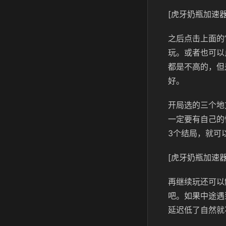
[虎牙奶瓶加速器
之后点击上面的
玩。或者也可以
都是不高的，但
好。
开局选的三个地
一定要有自己的
3个结局，就可
[虎牙奶瓶加速器
再继续玩还可以
吧。如果中途遇
延迟低了自然就