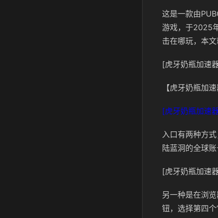
这是
一款由PUB
游戏，于202
击在哪玩，本文
[虎牙奶瓶加速器
【虎牙奶瓶加速
[虎牙奶瓶加速器
入口有两种方式
陆蓝洞的全球账
[虎牙奶瓶加速器
另一种是在浏览器中
钮，选择第四个