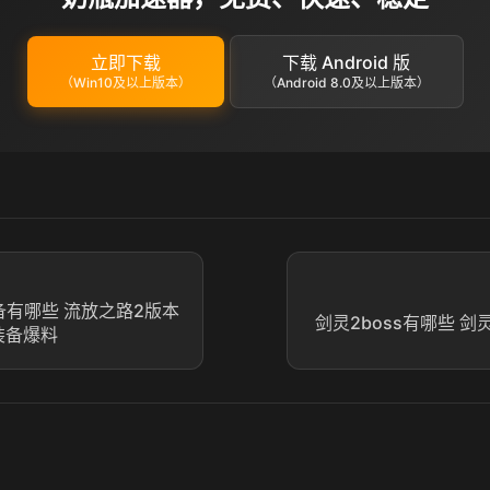
立即下载
下载 Android 版
（Win10及以上版本）
（Android 8.0及以上版本）
备有哪些 流放之路2版本
剑灵2boss有哪些 剑
装备爆料