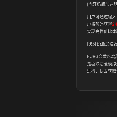
[虎牙奶瓶加速器
用户可通过输入
户将额外获得
2
实现高性价比体
[虎牙奶瓶加速器
PUBG恋爱吃
是喜欢恋爱模拟
进行，快去获取