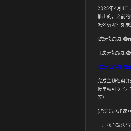
2025年4月
推出的，之前的
怎么玩呢？如果
[虎牙奶瓶加速器
【虎牙奶瓶加速
[虎牙奶瓶加速器
完成主线任务并
接单就可以了。
等）。
[虎牙奶瓶加速器
一、核心玩法与