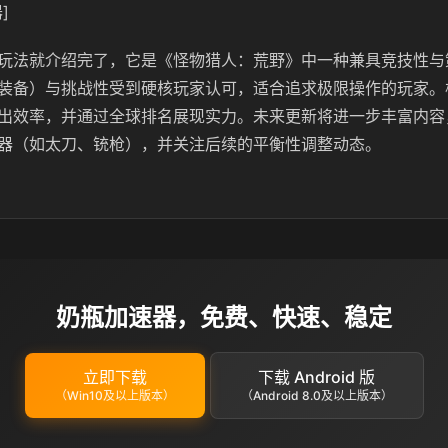
]
玩法就介绍完了，它是《怪物猎人：荒野》中一种兼具竞技性与
装备）与挑战性受到硬核玩家认可，适合追求极限操作的玩家。
出效率，并通过全球排名展现实力。未来更新将进一步丰富内容
器（如太刀、铳枪），并关注后续的平衡性调整动态。
奶瓶加速器，免费、快速、稳定
立即下载
下载 Android 版
（Win10及以上版本）
（Android 8.0及以上版本）