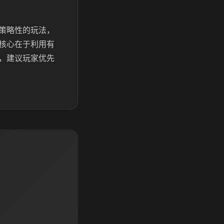
策略性的玩法，
核心在于利用有
，建议玩家优先