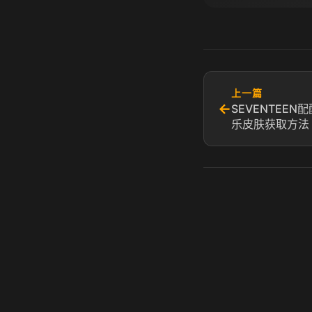
上一篇
←
SEVENTEE
乐皮肤获取方法