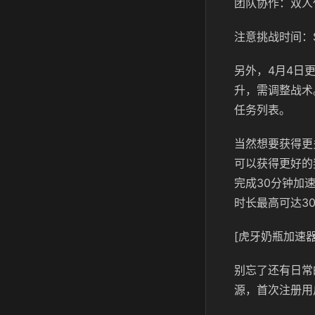
团队协作：双人
注意挑战时间：
另外，4月4日
升，需调整战术
任务列表。
当然想要获得更
可以获得更好的
完成30分钟加
时长最高可达3
[虎牙奶瓶加速器
别忘了还有日常
源，首次注册用