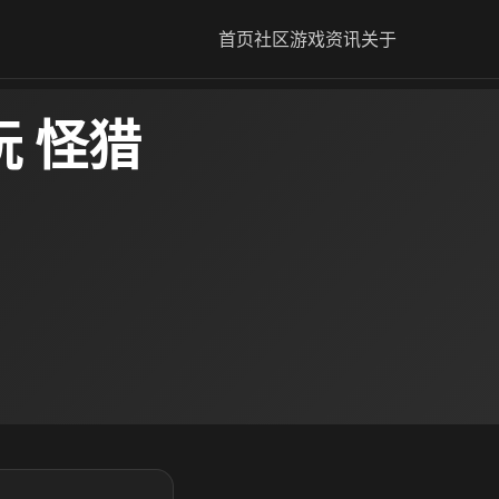
首页
社区
游戏资讯
关于
 怪猎