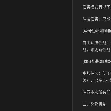
任务模式有以下
斗技任务：只能
[虎牙奶瓶加速器
自由斗技任务：
务，来更新任务
[虎牙奶瓶加速器
挑战任务：使用
级），最多2人
注意本次所有任
二、奖励机制