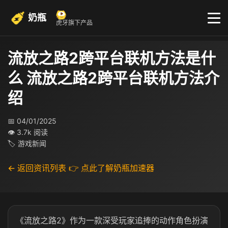
奶瓶
虎牙旗下产品
流放之路2跨平台联机方法是什
么 流放之路2跨平台联机方法介
绍
📅 04/01/2025
👁 3.7k 阅读
🏷 游戏新闻
← 返回资讯列表
👉 点此了解奶瓶加速器
《流放之路2》作为一款深受玩家追捧的动作角色扮演