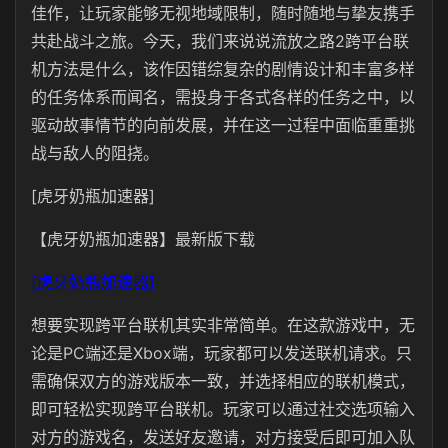
佳作，让玩家能够无视地域限制，随时随地与挚友携手
共赴战斗之旅。今天，我们来说说流放之路2跨平台联
机方法是什么，该作因错综复杂的剧情设计和丰富多样
的任务体系而闻名，需投身于各式各样的任务之中，以
驱动故事情节的向前发展，并在这一过程中面临重重挑
战与敌人的阻挠。
[虎牙奶瓶加速器]
【虎牙奶瓶加速器】最新版下载
[虎牙奶瓶加速器]
想要实现跨平台联机其实非常简单。在这款游戏中，无
论是PC端还是Xbox端，玩家都可以发送联机请求。只
需确保双方的游戏版本一致，并选择相应的联机模式，
即可轻松实现跨平台联机。玩家可以通过社交选项输入
对方的游戏名，发送好友邀请，对方接受后即可加入队