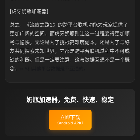
[虎牙奶瓶加速器]
总之，《流放之路2》的跨平台联机功能为玩家提供了
更加广阔的空间，而虎牙奶瓶则让这一过程变得更加顺
畅与愉快。无论是为了挑战高难度副本，还是为了与好
友共同探索未知世界，它都是跨平台联机过程中不可或
缺的利器。但是一定要注意，这与数据互通不是一个概
ps5和其他平台数据是不互通的。
念，
奶瓶加速器，免费、快速、稳定
立即下载
（Android APK）