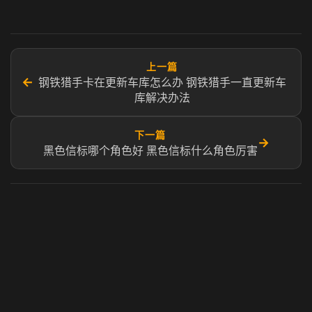
上一篇
←
钢铁猎手卡在更新车库怎么办 钢铁猎手一直更新车
库解决办法
下一篇
→
黑色信标哪个角色好​ 黑色信标什么角色厉害​