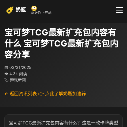
奶瓶
虎牙旗下产品
宝可梦TCG最新扩充包内容有
什么 宝可梦TCG最新扩充包内
容分享
📅 03/31/2025
👁 4.3k 阅读
🏷 游戏新闻
← 返回资讯列表
👉 点此了解奶瓶加速器
宝可梦TCG最新扩充包内容有什么？这是一款卡牌类型