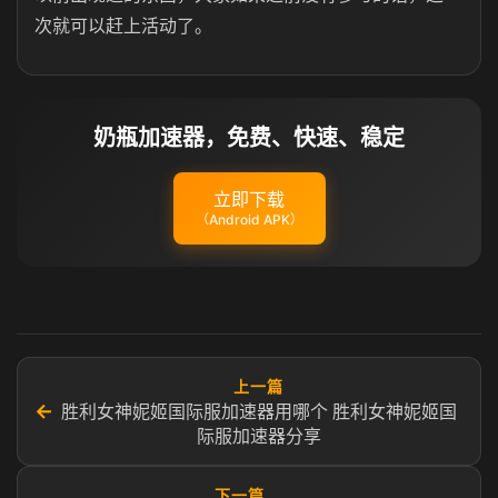
次就可以赶上活动了。
奶瓶加速器，免费、快速、稳定
立即下载
（Android APK）
上一篇
←
胜利女神妮姬国际服加速器用哪个 胜利女神妮姬国
际服加速器分享
下一篇