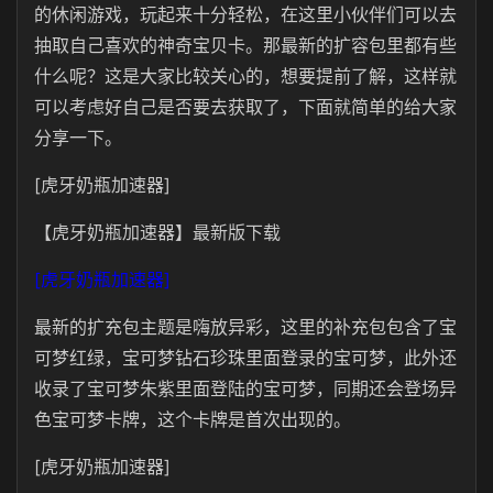
的休闲游戏，玩起来十分轻松，在这里小伙伴们可以去
抽取自己喜欢的神奇宝贝卡。那最新的扩容包里都有些
什么呢？这是大家比较关心的，想要提前了解，这样就
可以考虑好自己是否要去获取了，下面就简单的给大家
分享一下。
[虎牙奶瓶加速器]
【虎牙奶瓶加速器】最新版下载
[虎牙奶瓶加速器]
最新的扩充包主题是嗨放异彩，这里的补充包包含了宝
可梦红绿，宝可梦钻石珍珠里面登录的宝可梦，此外还
收录了宝可梦朱紫里面登陆的宝可梦，同期还会登场异
色宝可梦卡牌，这个卡牌是首次出现的。
[虎牙奶瓶加速器]