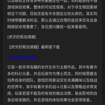
以及联机生存等多种元素融合在一起，到时能获得不错
游戏体验效果，整体的可玩性很高，对于非生物因素掉
帧这个问题，目前还是有许多朋友比较头疼的，其实到
时候想要解决的话，那么去通过合理的途径来优化自身
网络就非常重要了，各位感兴趣就一起来看看吧。
[虎牙奶瓶加速器]
【虎牙奶瓶加速器】最新版下载
[虎牙奶瓶加速器]
它是一款非常有趣的合作生存为主题作品，其中有着许
多的科幻元素，并且玩家作为博士而言，到时候需要去
培养自身的团队，游戏的场景设定在充满趣味以及挑战
的世界中，其中有着许多的战斗元素以及策略战术等安
排，玩家若是不能及时有效的做出决策，是会影响到自
身后续发展的，并且游戏的体验效果也会变得很差。