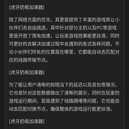
[虎牙奶瓶加速器]
除了网络方面的优化，其更是提供了丰富的游戏库让小
伙伴们去自由挑选，其中针对部分主机以及PC等游戏
更是开放了限免加速，让玩家游戏效果能更丝滑，同时
可更好的去解决加速过程中会遇到的各式各样问题，不
论小伙伴们所处的位置是在哪里，它都能自动去匹配对
应的线路传输节点。
[虎牙奶瓶加速器]
为了能让用户清晰的知晓当下的延迟以及丢包等情况，
它也是针对这些数据做出了清晰的展示，同时在玩家的
游戏运行期间，若是遇到了线路拥堵等问题，它也能自
动去匹配切换节点，确保整体的游戏运行能更丝滑。
[虎牙奶瓶加速器]