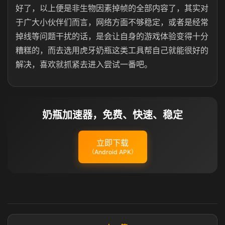
好了，以上便是非生物因素掉帧的全部内容了，其实对
于广大小伙伴们而言，网络方面不够稳定，或者是经常
掉线等问题干扰的话，是会让自身的游戏体验变得十分
糟糕的，而去选用虎牙奶瓶这类工具帮自己就能很好的
解决，喜欢就抓紧去进入尝试一番吧。
奶瓶加速器，免费、快速、稳定
立即下载
（Android APK）