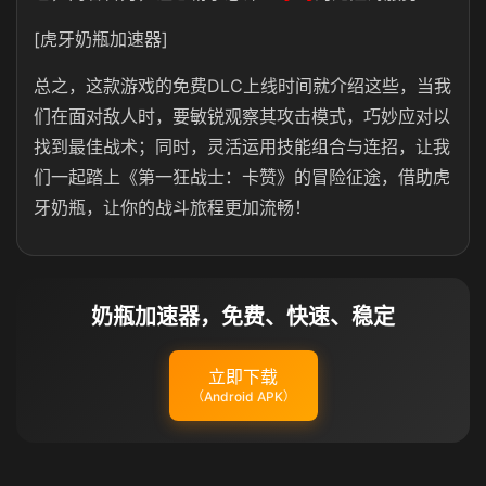
[虎牙奶瓶加速器]
总之，这款游戏的免费DLC上线时间就介绍这些，当我
们在面对敌人时，要敏锐观察其攻击模式，巧妙应对以
找到最佳战术；同时，灵活运用技能组合与连招，让我
们一起踏上《第一狂战士：卡赞》的冒险征途，借助虎
牙奶瓶，让你的战斗旅程更加流畅！
奶瓶加速器，免费、快速、稳定
立即下载
（Android APK）