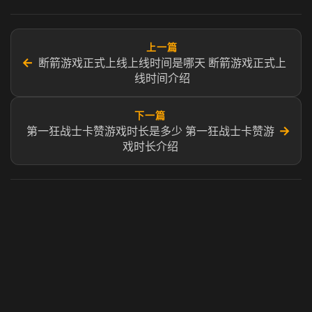
上一篇
←
断箭游戏正式上线上线时间是哪天 断箭游戏正式上
线时间介绍
下一篇
→
第一狂战士卡赞游戏时长是多少 第一狂战士卡赞游
戏时长介绍