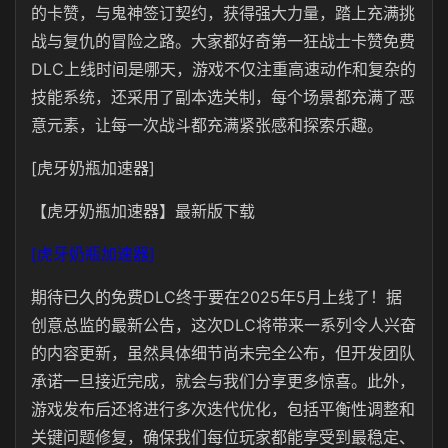
的卡赞，与鬼神签订契约，获得强大力量，踏上充满挑
战与复仇的冒险之路。大家都好奇第一狂战士卡赞免费
DLC上线时间是哪天，游戏不仅注重高速动作和复杂的
技能系统，还采用了副本选关制，每个场景都充满了恶
意元素，让每一次战斗都充满紧张感和探索乐趣。
[虎牙奶瓶加速器]
【虎牙奶瓶加速器】最新版下载
[虎牙奶瓶加速器]
期待已久的免费DLC终于要在2025年5月上线了！据
创意总监的最新公告，这次DLC将带来一系列令人兴奋
的内容更新，虽然具体细节尚未完全公布，但开发团队
承诺一旦接近完成，就会与我们分享更多惊喜。此外，
游戏发布后还将进行多次迭代优化，包括平衡性调整和
关键问题修复，确保我们每位玩家都能享受到最稳定、