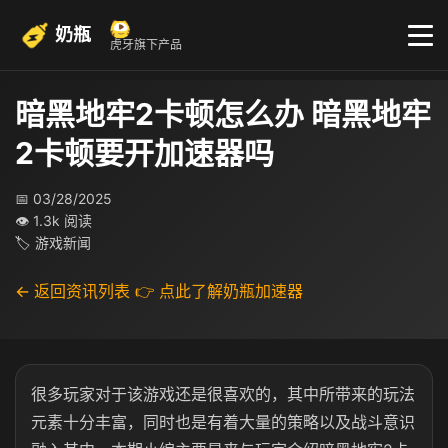
奶瓶
虎牙旗下产品
暗黑地牢2卡顿怎么办 暗黑地牢
2卡顿要开加速器吗
📅 03/28/2025
👁 1.3k 阅读
🏷 游戏新闻
← 返回资讯列表
👉 点此了解奶瓶加速器
很多玩家对于该游戏还是很喜欢的，其中所带来的玩法
元素十分丰富，同时也是有着大量的策略以及战斗意识