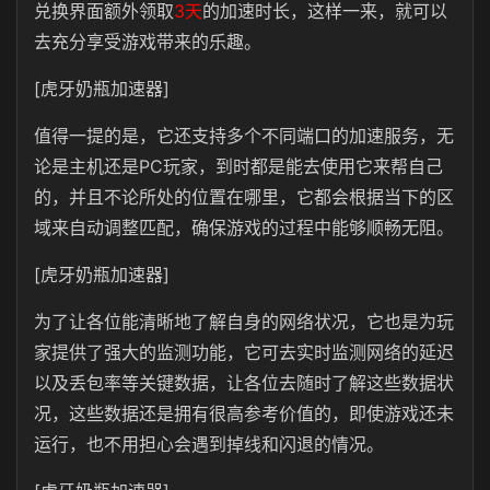
兑换界面额外领取
3天
的加速时长，这样一来，就可以
去充分享受游戏带来的乐趣。
[虎牙奶瓶加速器]
值得一提的是，它还支持多个不同端口的加速服务，无
论是主机还是PC玩家，到时都是能去使用它来帮自己
的，并且不论所处的位置在哪里，它都会根据当下的区
域来自动调整匹配，确保游戏的过程中能够顺畅无阻。
[虎牙奶瓶加速器]
为了让各位能清晰地了解自身的网络状况，它也是为玩
家提供了强大的监测功能，它可去实时监测网络的延迟
以及丢包率等关键数据，让各位去随时了解这些数据状
况，这些数据还是拥有很高参考价值的，即使游戏还未
运行，也不用担心会遇到掉线和闪退的情况。