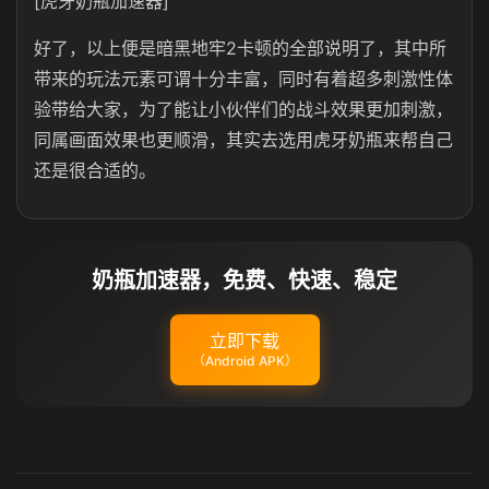
[虎牙奶瓶加速器]
好了，以上便是暗黑地牢2卡顿的全部说明了，其中所
带来的玩法元素可谓十分丰富，同时有着超多刺激性体
验带给大家，为了能让小伙伴们的战斗效果更加刺激，
同属画面效果也更顺滑，其实去选用虎牙奶瓶来帮自己
还是很合适的。
奶瓶加速器，免费、快速、稳定
立即下载
（Android APK）