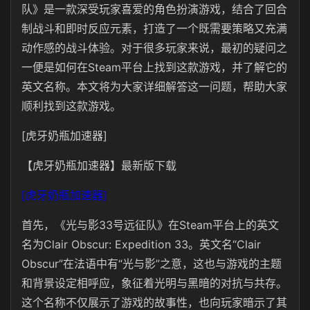
队》是一款深受玩家喜爱的角色扮演游戏，结合了回合
制战斗和即时反应元素，打造了一个既需要策略又充满
动作感的战斗体验。对于很多玩家来说，最初的疑问之
一便是如何在Steam平台上找到这款游戏，并了解它的
英文名称。本文将为大家详细解答这一问题，帮助大家
顺利找到这款游戏。
[虎牙奶瓶加速器]
【虎牙奶瓶加速器】最新版下载
[虎牙奶瓶加速器]
首先，《光与影33号远征队》在Steam平台上的英文
名为Clair Obscur: Expedition 33。英文名“Clair
Obscur”在法语中有“光与影”之意，这也与游戏的主题
和背景设定相呼应，象征着光明与黑暗的对抗与共存。
这个名称不仅展示了游戏的故事性，也向玩家暗示了其