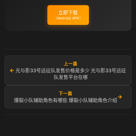
立即下载
（Android APK）
上一篇
←
光与影33号远征队发售价格是多少 光与影33号远征
队发售平台在哪
下一篇
→
爆裂小队辅助角色有哪些 爆裂小队辅助角色介绍