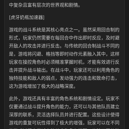
中复杂且富有层次的世界观和剧情。
[虎牙奶瓶加速器]
游戏的战斗系统是其核心亮点之一。虽然采用回合制的
形式，玩家仍然需要在每回合中作出即时反应，及时避
开敌人的攻击并进行反击。与传统的回合制战斗不同的
是，游戏将闪避、格挡等即时动作元素融入其中，这样
玩家在操控角色时必须精准掌握时机，才能有效进行反
击并提升战斗输出。在战斗中，玩家还可以利用角色的
独特技能和敌人的弱点，发动强力的连击和致命打击，
这为游戏增加了极大的战略深度。
此外，游戏还具有丰富的角色系统和剧情设定。玩家不
仅要通过战斗提升角色的能力，还可以与其他队员建立
深厚的联系，灵活选择队员并进行配置。这些设计使得
游戏的重复可玩性得到了极大的增强，玩家可以在不同