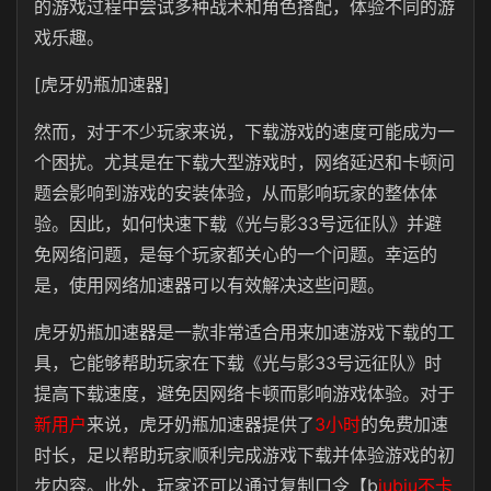
的游戏过程中尝试多种战术和角色搭配，体验不同的游
戏乐趣。
[虎牙奶瓶加速器]
然而，对于不少玩家来说，下载游戏的速度可能成为一
个困扰。尤其是在下载大型游戏时，网络延迟和卡顿问
题会影响到游戏的安装体验，从而影响玩家的整体体
验。因此，如何快速下载《光与影33号远征队》并避
免网络问题，是每个玩家都关心的一个问题。幸运的
是，使用网络加速器可以有效解决这些问题。
虎牙奶瓶加速器是一款非常适合用来加速游戏下载的工
具，它能够帮助玩家在下载《光与影33号远征队》时
提高下载速度，避免因网络卡顿而影响游戏体验。对于
新用户
来说，虎牙奶瓶加速器提供了
3小时
的免费加速
时长，足以帮助玩家顺利完成游戏下载并体验游戏的初
步内容。此外，玩家还可以通过复制口令【b
iubiu不卡