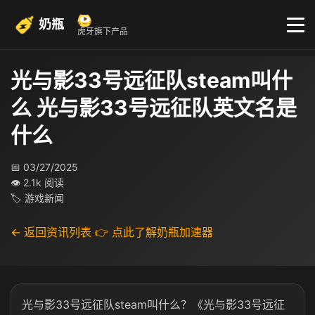
奶瓶
虎牙旗下产品
光与影33号远征队steam叫什
么 光与影33号远征队英文名是
什么
📅 03/27/2025
👁 2.1k 阅读
🏷 游戏新闻
← 返回资讯列表
👉 点此了解奶瓶加速器
光与影33号远征队steam叫什么？《光与影33号远征