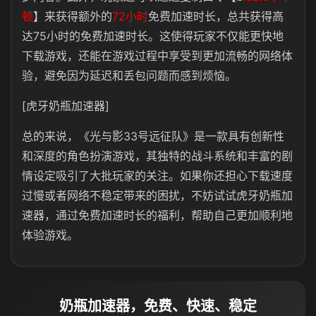
顿
】来获得额外的
72小时
免费加速时长，总共获得高
达75小时的免费加速时长。这使得玩家不仅能更快地
下载游戏，还能在游戏过程中享受到更加流畅的网络体
验，避免因为延迟和丢包问题而感到烦恼。
[虎牙奶瓶加速器]
总的来说，《光与影33号远征队》是一款具有创新性
和深度的角色扮演游戏，其独特的战斗系统和丰富的剧
情设定吸引了大批玩家的关注。如果你还担心下载速度
过慢或者网络不稳定带来的困扰，不妨试试虎牙奶瓶加
速器，通过免费加速时长的福利，帮助自己更加顺利地
体验游戏。
奶瓶加速器，免费、快速、稳定