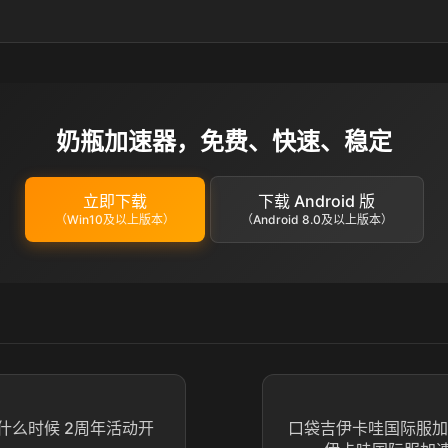
奶瓶加速器，免费、快速、稳定
立即下载
下载 Android 版
（Win10及以上版本）
（Android 8.0及以上版本）
什么时候 2周年活动开
口袋吉伊卡哇国际服加