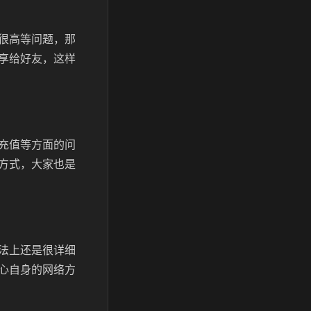
很高等问题，那
享给好友，这样
充值等方面的问
方式，大家也是
法上还是很详细
心自身的网络方