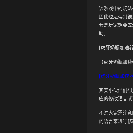
该游戏中的玩法
因此也是得到很
若是玩家想要去
助。
[虎牙奶瓶加速器
【虎牙奶瓶加速
[虎牙奶瓶加速器
其实小伙伴们想
应的修改语言就
不过大家需注意
的语言来进行修