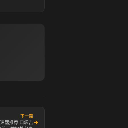
下一篇
→
速器推荐 口袋吉