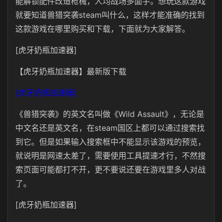
能解锁配件改造枪械，人均战场多面手。想玩这款游戏
就要知道兽猎突袭steam叫什么，这样才能准确的找到
这款游戏在哪里购买和下载，下面就为大家解答。
[虎牙奶瓶加速器]
【虎牙奶瓶加速器】最新版下载
[虎牙奶瓶加速器]
《兽猎突袭》的英文名叫做《
Wild Assault
》，无论是
中文名还是英文名，在steam国区上都可以通过搜索找
到它。但是如果输入搜索框中不能显示该游戏的预览，
就说明是网速太差了，需要使用工具提速才行，不然搜
索页面可能都打不开，更不要说还要在游戏里多人对战
了。
[虎牙奶瓶加速器]