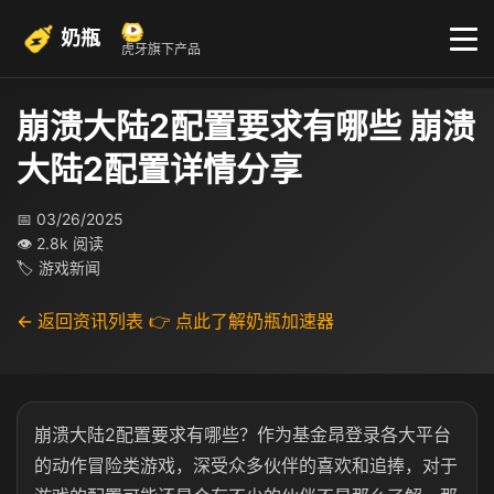
奶瓶
虎牙旗下产品
崩溃大陆2配置要求有哪些 崩溃
大陆2配置详情分享
📅 03/26/2025
👁 2.8k 阅读
🏷 游戏新闻
← 返回资讯列表
👉 点此了解奶瓶加速器
崩溃大陆2配置要求有哪些？作为基金昂登录各大平台
的动作冒险类游戏，深受众多伙伴的喜欢和追捧，对于