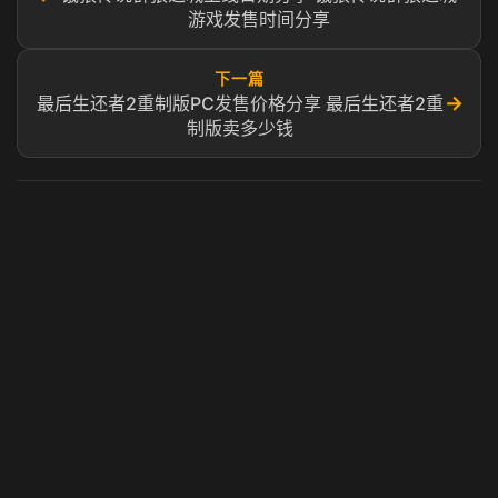
游戏发售时间分享
下一篇
→
最后生还者2重制版PC发售价格分享 最后生还者2重
制版卖多少钱