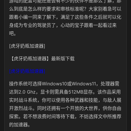
游戏的配置可能还是会有不少的伙伴不是那么了解，那
么到底是怎么样的要求和审核标准呢？大家别着急可以
跟着小编一同来了解下，满足了这些条件之后就可以化
身成为专业的驾驶员了，心动的宝子跟着一起看过来
吧。
[虎牙奶瓶加速器]
【虎牙奶瓶加速器】最新版下载
[虎牙奶瓶加速器]
操作系统可选择Windows10或Windows11，处理器需
达到2.0 Ghz，显卡则需具备512MB显存。该作品采用
实时战斗系统，你可以使用各种武器和技能，与敌人展
开激烈战斗。同时还拥有一个开放的大世界，供你自由
探索。若不想浪费时间等待下载，不妨选择文中所推荐
的加速器。