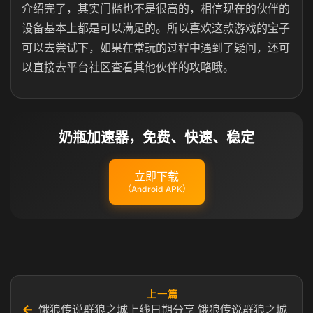
介绍完了，其实门槛也不是很高的，相信现在的伙伴的
设备基本上都是可以满足的。所以喜欢这款游戏的宝子
可以去尝试下，如果在常玩的过程中遇到了疑问，还可
以直接去平台社区查看其他伙伴的攻略哦。
奶瓶加速器，免费、快速、稳定
立即下载
（Android APK）
上一篇
←
饿狼传说群狼之城上线日期分享 饿狼传说群狼之城