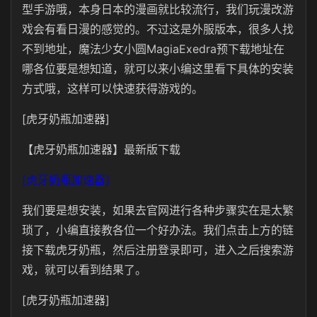
型手游哦，本身日本的漫画就比较流行，我们玩漫改游
戏会有看日漫的感觉的。不过这是外服版本，很多人找
不到地址，魔法少女小圆MagiaExedra预下载地址在
哪各位要是想知道，就可以来小编这里看下具体的安装
方式哦，这样可以快速获得游戏的。
[虎牙奶瓶加速器]
【虎牙奶瓶加速器】最新版下载
[虎牙奶瓶加速器]
我们要是想安装，如果去官网进行各种步骤实在是太繁
琐了，小编直接教各位一个好办法。我们点击上方的链
接下载虎牙奶瓶，然后注册登录即可，进入之后搜索游
戏，就可以看到结果了。
[虎牙奶瓶加速器]