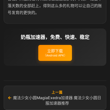
落天数的全部赶上，得到这么多的礼物可以让自己的账
号发育的更快的。
奶瓶加速器，免费、快速、稳定
立即下载
（Android APK）
上一篇
←
魔法少女小圆MagiaExedra加速器 魔法少女小圆日
服加速器推荐