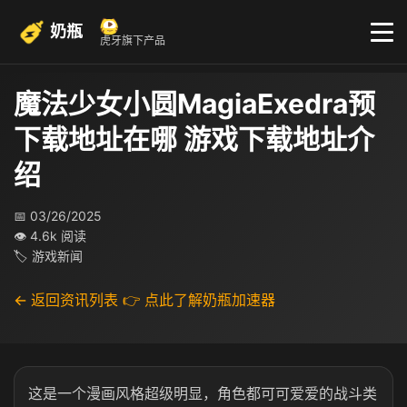
奶瓶
虎牙旗下产品
魔法少女小圆MagiaExedra预
下载地址在哪 游戏下载地址介
绍
📅 03/26/2025
👁 4.6k 阅读
🏷 游戏新闻
← 返回资讯列表
👉 点此了解奶瓶加速器
这是一个漫画风格超级明显，角色都可可爱爱的战斗类