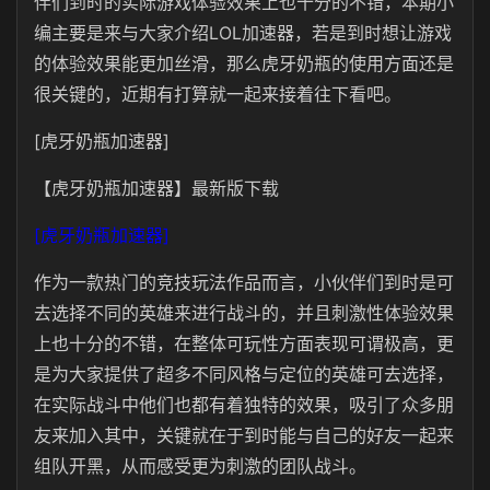
伴们到时的实际游戏体验效果上也十分的不错，本期小
编主要是来与大家介绍LOL加速器，若是到时想让游戏
的体验效果能更加丝滑，那么虎牙奶瓶的使用方面还是
很关键的，近期有打算就一起来接着往下看吧。
[虎牙奶瓶加速器]
【虎牙奶瓶加速器】最新版下载
[虎牙奶瓶加速器]
作为一款热门的竞技玩法作品而言，小伙伴们到时是可
去选择不同的英雄来进行战斗的，并且刺激性体验效果
上也十分的不错，在整体可玩性方面表现可谓极高，更
是为大家提供了超多不同风格与定位的英雄可去选择，
在实际战斗中他们也都有着独特的效果，吸引了众多朋
友来加入其中，关键就在于到时能与自己的好友一起来
组队开黑，从而感受更为刺激的团队战斗。