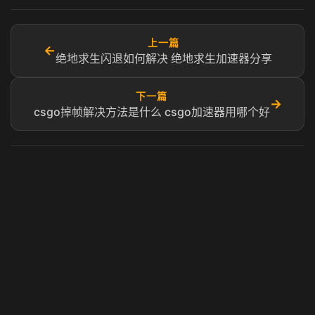
上一篇
←
绝地求生闪退如何解决 绝地求生加速器分享
下一篇
→
csgo掉帧解决方法是什么 csgo加速器用哪个好