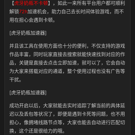
【
虎牙奶瓶不卡顿
】，如此一来所有平台用户都可顺利
解锁
72h
加速机会，助力自己去长时间体验游戏，而不
用在担心会遇到卡顿。
[虎牙奶瓶加速器]
并且该工具在使用方面也十分的便利，不仅支持的游戏
作品丰富，同时玩家直接去搜索就能快速找到对应的作
品，关键是直接去点击立即加速，就可以了，它会自动
为大家来搭载对应的通道，整个使用过程也没有广告等
干扰。
[虎牙奶瓶加速器]
成功开启以后，大家就能去实时追踪了解当前的具体延
迟以及丢包等状况了，即便是遇到卡死等问题，也不用
担心，像拥堵线路节点等，大家也能去自动进行匹配切
换，这个还是很给力的哦。