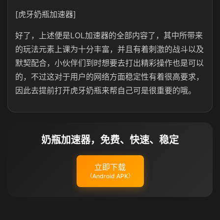
[虎牙奶瓶加速器]
好了，上述便是LOL加速器的全部内容了，其中所带来
的玩法元素上课为十分丰富，并且有着刺激的战斗以及
默契配合，小伙伴们到时想要去打出精彩操作也是可以
的，不过这对于用户的网络方面稳定性有着很高要求，
因此去提前打开虎牙奶瓶来帮自己可是很重要的哦。
奶瓶加速器，免费、快速、稳定
立即下载
（Android APK）