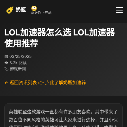
奶瓶
虎牙旗下产品
LOL加速器怎么选 LOL加速器
使用推荐
📅 03/25/2025
👁 3.2k 阅读
🏷 游戏新闻
← 返回资讯列表
👉 点此了解奶瓶加速器
英雄联盟这款游戏一直都有许多朋友喜欢，其中带来了
数百位不同风格的英雄可让大家来进行选择，并且小伙