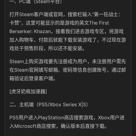
一、PC端（Steam平台）
打开Steam客户端或官网，搜索栏输入“第一狂战士：
卡赞”，这里可能显示的是游戏的英文The First
Berserker: Khazan，接着我们进去游戏专区，将游戏
加入购物车，付款后就能下载安装游戏了，不过现在游
戏处于预售阶段，所以还不能安装。
Steam上购买游戏要先注册成为用户，未注册用户需先
在Steam官网填写邮箱、密码等信息创建账号，通过邮
箱验证后登录客户端‌。
[虎牙奶瓶加速器]
二、主机端（PS5/Xbox Series X|S）
PS5用户进入PlayStation商店搜索游戏，Xbox用户进
入Microsoft商店搜索，确认版本后直接下载‌。