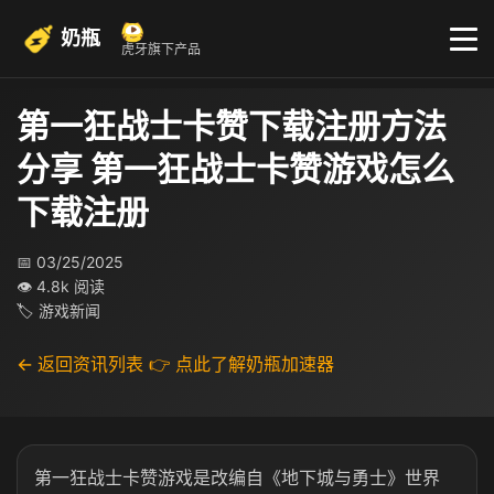
奶瓶
虎牙旗下产品
第一狂战士卡赞下载注册方法
分享 第一狂战士卡赞游戏怎么
下载注册
📅 03/25/2025
👁 4.8k 阅读
🏷 游戏新闻
← 返回资讯列表
👉 点此了解奶瓶加速器
第一狂战士卡赞游戏是改编自《地下城与勇士》世界