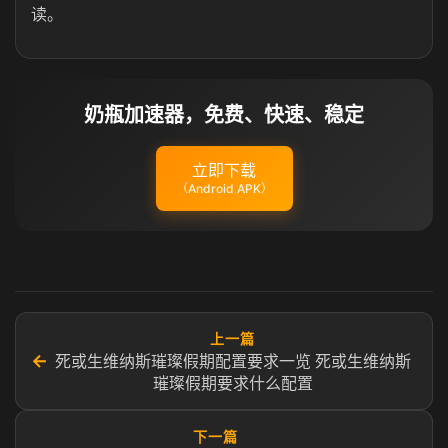
读。
奶瓶加速器，免费、快速、稳定
立即下载
（Android APK）
上一篇
←
死或生维纳斯璀璨假期配置要求一览 死或生维纳斯
璀璨假期要求什么配置
下一篇