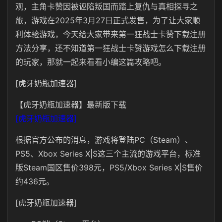
观，主角卡赞因被诬陷叛国而踏上复仇与真相探寻之
旅‌，游戏在2025年3月27日正式发售，为了让大家顺
利体验游戏，今天给大家带来第一狂战士卡赞下载注册
方法分享，还不知道第一狂战士卡赞游戏怎么下载注册
的玩家，那就一起来看看小编这篇攻略吧。
[虎牙奶瓶加速器]
【虎牙奶瓶加速器】最新版下载
[虎牙奶瓶加速器]
根据官方公布的消息，游戏将登陆PC（Steam）、
PS5、Xbox Series X|S‌这三个主流的游戏平台，标准
版Steam国区售价398元，PS5/Xbox Series X|S售价
约436元。
[虎牙奶瓶加速器]