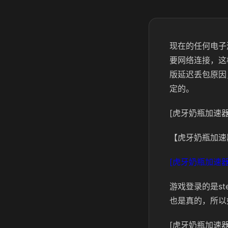
现在的任何电子
要网络连接，这
版延迟丢包原因
定的。
[虎牙奶瓶加速器
【虎牙奶瓶加速
[虎牙奶瓶加速器
游戏登录的是s
也是真的，所以
[虎牙奶瓶加速器