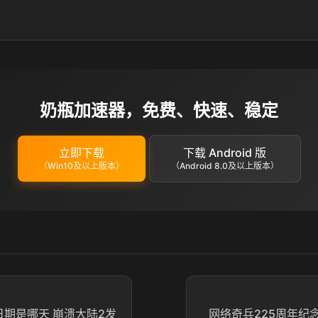
奶瓶加速器，免费、快速、稳定
立即下载
下载 Android 版
（Win10及以上版本）
（Android 8.0及以上版本）
日期是哪天 崩溃大陆2发
网络奇兵225周年纪