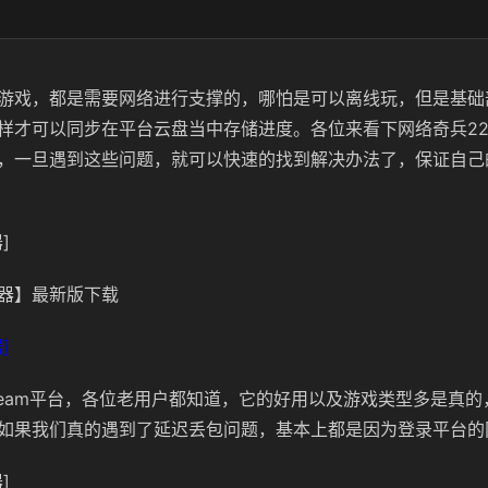
游戏，都是需要网络进行支撑的，哪怕是可以离线玩，但是基础
样才可以同步在平台云盘当中存储进度。各位来看下网络奇兵22
，一旦遇到这些问题，就可以快速的找到解决办法了，保证自己
]
器】最新版下载
]
team平台，各位老用户都知道，它的好用以及游戏类型多是真
如果我们真的遇到了延迟丢包问题，基本上都是因为登录平台的
]