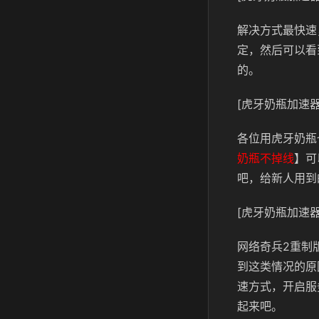
解决方式最快速
定，然后可以看
的。
[虎牙奶瓶加速器
各位用虎牙奶瓶
奶瓶不掉线
】可
吧，给新人用到
[虎牙奶瓶加速器
网络奇兵2重制
到这类情况的原
速方式，开启服
起来吧。