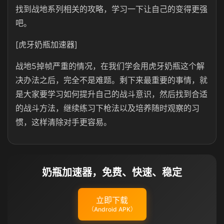
找到战地系列相关的攻略，学习一下让自己的变得更强
吧。
[虎牙奶瓶加速器]
战地5掉帧严重的情况，在我们学会用虎牙奶瓶这个解
决办法之后，完全不是难题。剩下来最重要的事情，就
是大家要学习如何提升自己的战斗意识，然后找到合适
的战斗方法，继续练习下枪法以及培养随时观察的习
惯，这样清除对手更容易。
奶瓶加速器，免费、快速、稳定
立即下载
（Android APK）