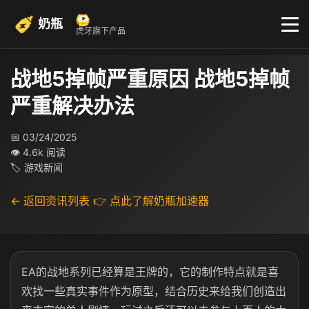
奶瓶
虎牙旗下产品
战地5掉帧严重原因 战地5掉帧
严重解决办法
📅 03/24/2025
👁 4.6k 阅读
🏷 游戏新闻
← 返回资讯列表
👉 点此了解奶瓶加速器
EA的战地系列已经算是王牌的，它的制作特点就是喜
欢找一些真实事件作为原型，结合历史来给我们创造出