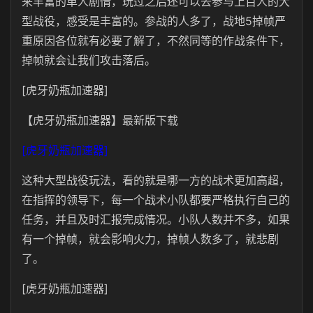
来丰富的单人剧情，玩过之后还可以去参与上百人的大
型战役，感受是丰富的。参战的人多了，战地5掉帧严
重原因各位就有必要了解了，不然同等的作战条件下，
掉帧就会让我们攻击落后。
[虎牙奶瓶加速器]
【虎牙奶瓶加速器】最新版下载
[虎牙奶瓶加速器]
这种大型战役玩法，看的就是哪一方的战术更加高超，
在指挥的领导下，每一个战术小队都要严格执行自己的
任务，并且及时汇报完成情况。小队人数并不多，如果
有一个掉帧，就会影响火力，掉帧人数多了，就悲剧
了。
[虎牙奶瓶加速器]