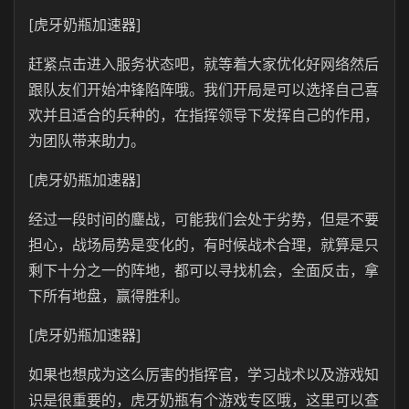
[虎牙奶瓶加速器]
赶紧点击进入服务状态吧，就等着大家优化好网络然后
跟队友们开始冲锋陷阵哦。我们开局是可以选择自己喜
欢并且适合的兵种的，在指挥领导下发挥自己的作用，
为团队带来助力。
[虎牙奶瓶加速器]
经过一段时间的鏖战，可能我们会处于劣势，但是不要
担心，战场局势是变化的，有时候战术合理，就算是只
剩下十分之一的阵地，都可以寻找机会，全面反击，拿
下所有地盘，赢得胜利。
[虎牙奶瓶加速器]
如果也想成为这么厉害的指挥官，学习战术以及游戏知
识是很重要的，虎牙奶瓶有个游戏专区哦，这里可以查