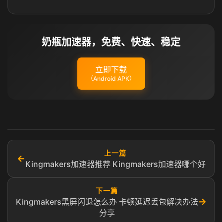
奶瓶加速器，免费、快速、稳定
立即下载
（Android APK）
上一篇
←
Kingmakers加速器推荐 Kingmakers加速器哪个好
下一篇
→
Kingmakers黑屏闪退怎么办 卡顿延迟丢包解决办法
分享