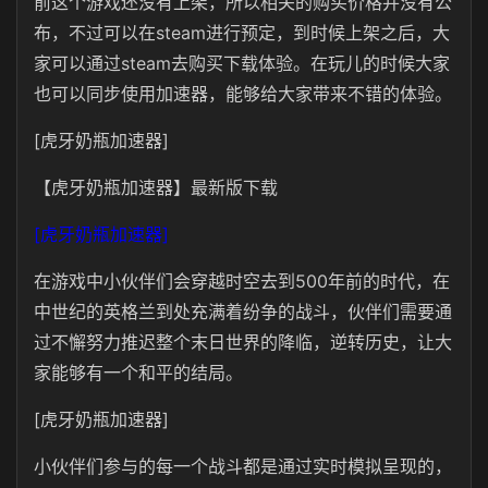
前这个游戏还没有上架，所以相关的购买价格并没有公
布，不过可以在steam进行预定，到时候上架之后，大
家可以通过steam去购买下载体验。在玩儿的时候大家
也可以同步使用加速器，能够给大家带来不错的体验。
[虎牙奶瓶加速器]
【虎牙奶瓶加速器】最新版下载
[虎牙奶瓶加速器]
在游戏中小伙伴们会穿越时空去到500年前的时代，在
中世纪的英格兰到处充满着纷争的战斗，伙伴们需要通
过不懈努力推迟整个末日世界的降临，逆转历史，让大
家能够有一个和平的结局。
[虎牙奶瓶加速器]
小伙伴们参与的每一个战斗都是通过实时模拟呈现的，