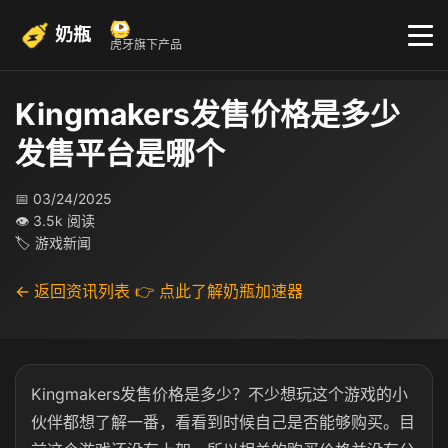
奶瓶
虎牙旗下产品
Kingmakers发售价格是多少
发售平台是哪个
📅 03/24/2025
👁 3.5k 阅读
🏷 游戏新闻
← 返回资讯列表
👉 点此了解奶瓶加速器
Kingmakers发售价格是多少？不少想玩这个游戏的小
伙伴都想了解一番，看看到时候自己是否能够购买。目