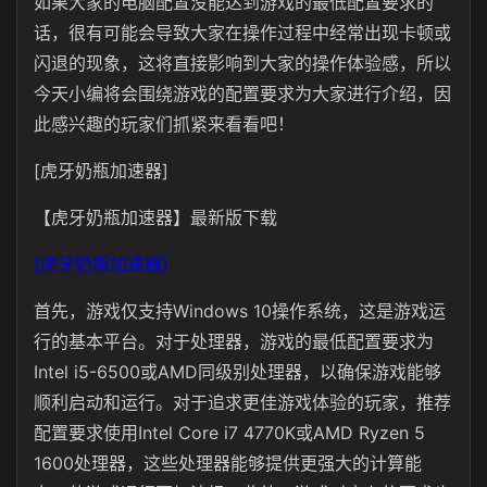
如果大家的电脑配置没能达到游戏的最低配置要求的
话，很有可能会导致大家在操作过程中经常出现卡顿或
闪退的现象，这将直接影响到大家的操作体验感，所以
今天小编将会围绕游戏的配置要求为大家进行介绍，因
此感兴趣的玩家们抓紧来看看吧！
[虎牙奶瓶加速器]
【虎牙奶瓶加速器】最新版下载
[虎牙奶瓶加速器]
首先，游戏仅支持Windows 10操作系统，这是游戏运
行的基本平台。对于处理器，游戏的最低配置要求为
Intel i5-6500或AMD同级别处理器，以确保游戏能够
顺利启动和运行。对于追求更佳游戏体验的玩家，推荐
配置要求使用Intel Core i7 4770K或AMD Ryzen 5
1600处理器，这些处理器能够提供更强大的计算能