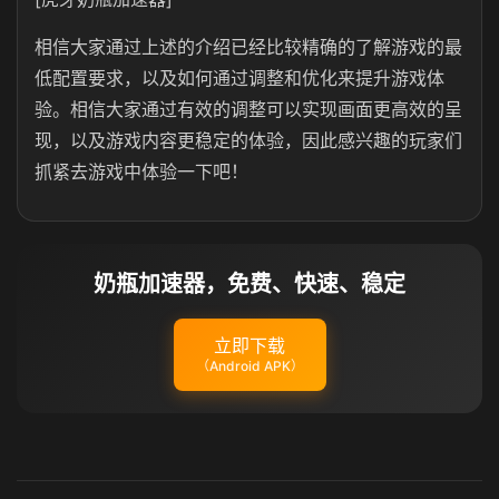
相信大家通过上述的介绍已经比较精确的了解游戏的最
低配置要求，以及如何通过调整和优化来提升游戏体
验。相信大家通过有效的调整可以实现画面更高效的呈
现，以及游戏内容更稳定的体验，因此感兴趣的玩家们
抓紧去游戏中体验一下吧！
奶瓶加速器，免费、快速、稳定
立即下载
（Android APK）