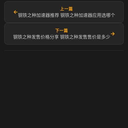
上一篇
←
钢铁之种加速器推荐 钢铁之种加速器应用选哪个
下一篇
→
钢铁之种发售价格分享 钢铁之种发售售价是多少