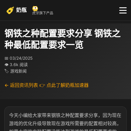
奶瓶
虎牙旗下产品
钢铁之种配置要求分享 钢铁之
种最低配置要求一览
📅 03/24/2025
👁 3.6k 阅读
🏷 游戏新闻
← 返回资讯列表
👉 点此了解奶瓶加速器
今天小编给大家带来钢铁之种配置要求分享，因为现在
游戏的优化升级导致现在游戏所需要的配置相对较高，