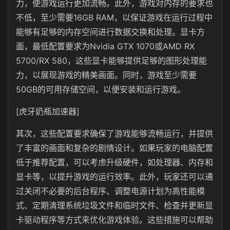
力，使游戏运行更加流畅。此外，游戏对内存的要求也
不低，至少需要16GB RAM，以保证游戏在运行过程中
能够有足够的内存空间进行数据交换和处理。显卡方
面，最低配置要求为Nvidia GTX 1070或AMD RX
5700/RX 580，这些显卡能够提供足够的图形处理能
力，以展现游戏的精美画面。同时，游戏至少需要
50GB的可用存储空间，以便安装和运行游戏。
[虎牙奶瓶加速器]
其次，这些配置要求确保了游戏能够流畅运行，并提供
了丰富的画面和复杂的剧情设计。如果玩家的电脑配置
低于推荐配置，可以考虑升级硬件，如处理器、内存和
显卡等，以提升游戏的运行效率。此外，玩家还可以通
过关闭不必要的后台程序、调整电源计划为高性能模
式、定期清理系统垃圾文件和临时文件、检查并更新显
卡驱动程序等方式来优化游戏体验。这些措施可以帮助