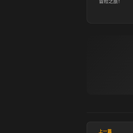
冒险之旅！
上一篇