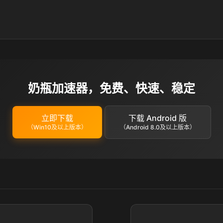
奶瓶加速器，免费、快速、稳定
立即下载
下载 Android 版
（Win10及以上版本）
（Android 8.0及以上版本）