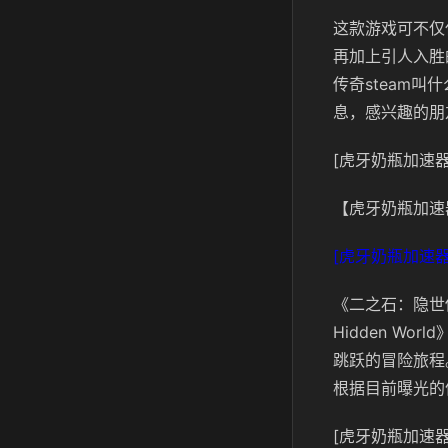
这款游戏可不仅
再加上引人入胜
传奇steam
息，感兴趣的朋
[虎牙奶瓶加速器
【虎牙奶瓶加速
[虎牙奶瓶加速器
《二之石：隐世传奇》
Hidden W
跳跃的冒险旅程
根据目前曝光的
[虎牙奶瓶加速器