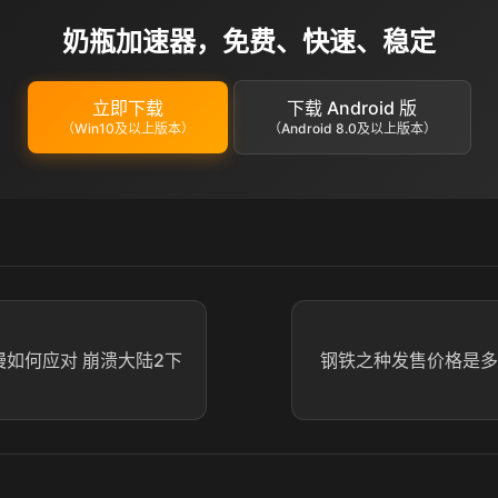
奶瓶加速器，免费、快速、稳定
立即下载
下载 Android 版
（Win10及以上版本）
（Android 8.0及以上版本）
慢如何应对 崩溃大陆2下
钢铁之种发售价格是多