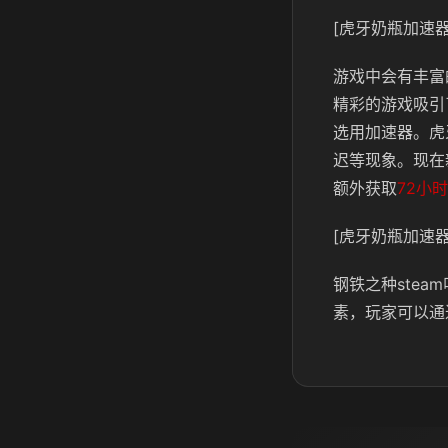
[虎牙奶瓶加速器
游戏中会有丰富
精彩的游戏吸引
选用加速器。虎
迟等现象。现在
额外获取
72小时
[虎牙奶瓶加速器
钢铁之种ste
素，玩家可以通