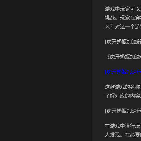
游戏中玩家可以
挑战。玩家在穿
么？对这一个游
[虎牙奶瓶加速器
《虎牙奶瓶加速
[虎牙奶瓶加速器
这款游戏的名称是
了解对应的内容
[虎牙奶瓶加速器
在游戏中潜行玩
人发现。在必要