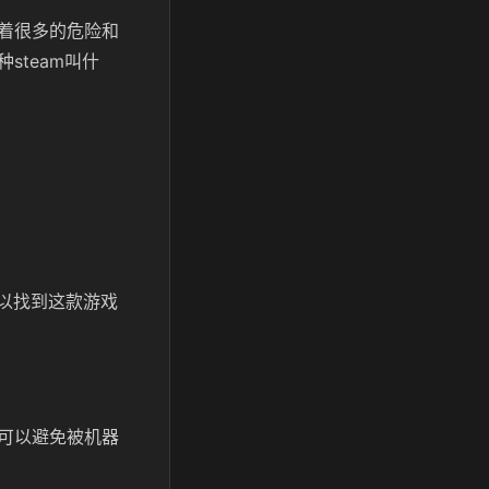
着很多的危险和
team叫什
可以找到这款游戏
可以避免被机器