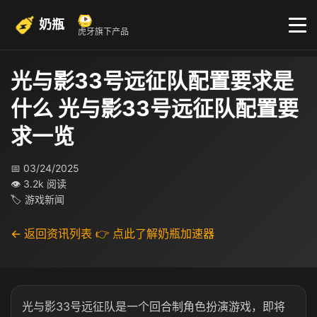
奶瓶
虎牙旗下产品
光与影33号远征队配置要求是
什么 光与影33号远征队配置要
求一览
📅 03/24/2025
👁 3.2k 阅读
🏷 游戏新闻
← 返回资讯列表
👉 点此了解奶瓶加速器
光与影33号远征队是一个回合制角色扮演游戏，即将