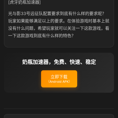
[虎牙奶瓶加速器]
光与影33号远征队配置要求到底有什么样的要求呢？
玩家如果能够满足以上的要求。在体验游戏时基本上就
没有什么问题，希望玩家就可以关注一下这款游戏，看
一下这款游戏到底有什么样的特色？
奶瓶加速器，免费、快速、稳定
立即下载
（Android APK）