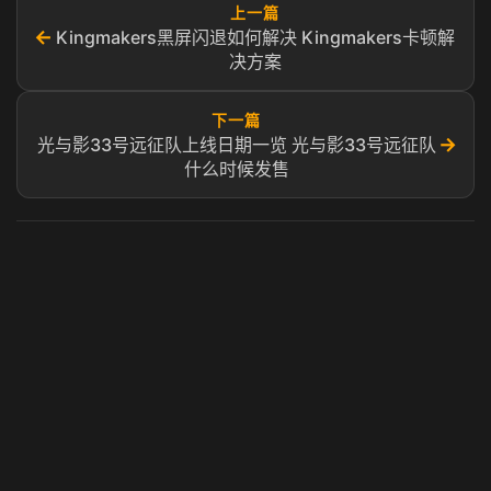
上一篇
←
Kingmakers黑屏闪退如何解决 Kingmakers卡顿解
决方案
下一篇
→
光与影33号远征队上线日期一览 光与影33号远征队
什么时候发售