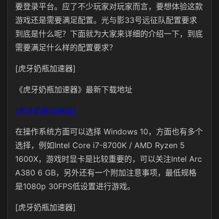
要登录平台。应了不少玩家对玩家而言，要想体验这款
游戏还是需要满足配置。光与影33号远征队配置要求
到底是什么呢？下面就为大家来详细的介绍一下，到底
需要满足什么样的配置要求？
[虎牙奶瓶加速器]
《虎牙奶瓶加速器》最新下载地址
[虎牙奶瓶加速器]
在操作系统方面可以选择 Windows 10，方面也有多个
选择，例如Intel Core i7-8700K / AMD Ryzen 5
1600X，游戏时显卡是比较重要的，可以关注Intel Arc
A380 6 GB，另外还有一个附加注意事项，最低规格
是1080p 30FPS低设置进行游戏。
[虎牙奶瓶加速器]