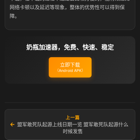
网络卡顿以及延迟等现象，整体的优势性可以得到保
障。
奶瓶加速器，免费、快速、稳定
立即下载
（Android APK）
上一篇
←
盟军敢死队起源上线日期一览 盟军敢死队起源什么
时候发售