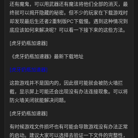
还有魔鬼，可以用武器还有魔法将他们全部的消灭，最
终就可以揭开隐藏的秘密。但不少的玩家在下载游戏时
却发现最后生还者2重制版PC下载慢。遇到这种情况到
底应该如何来解决呢？可以看一下接下来的这些方法。
[虎牙奶瓶加速器]
《虎牙奶瓶加速器》最新下载地址
[虎牙奶瓶加速器]
这款游戏并不是国内的，因此很可能就会被防火墙拦
截，显示屏上可能还会出现没有办法连接现象。可以将
防火墙关闭就能解决问题。
[虎牙奶瓶加速器]
有时候游戏文件损坏也有可能会导致游戏没有办法正常
的启动。建议大家可以选择去验证一下文件的完整性，