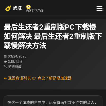
奶瓶
虎牙旗下产品
最后生还者2重制版PC下载慢
如何解决 最后生还者2重制版下
载慢解决方法
📅 03/24/2025
👁 3.8k 阅读
🏷 游戏新闻
← 返回资讯列表
👉 点此了解奶瓶加速器
在这一个游戏的世界中，玩家将面对数不胜数的敌人，