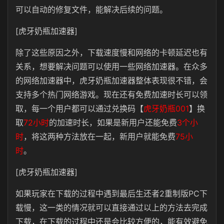
可以自动的修复文件，能解决后续的问题。
[虎牙奶瓶加速器]
除了这些原因之外，下载速度慢和网络的卡顿延迟也有
关系，想要解决问题可以使用一些网络加速器。在众多
的网络加速器中，虎牙奶瓶加速器整体表现很不错，会
支持多个热门网络游戏。现在还有免费加速时长可以领
取，每一个用户都可以通过兑换码【
虎牙奶瓶001
】换
取
72小时
的加速时长，如果是新用户还能免费
3个小
时
，将这两种方法放在一起，新用户就能免费
75小
时
。
[虎牙奶瓶加速器]
如果玩家在下载的过程中遇到最后生还者2重制版PC下
载慢，这一类的情况就可以直接通过以上的方法去完成
下载，在下载的过程中还是会比较方便的，能有效避免