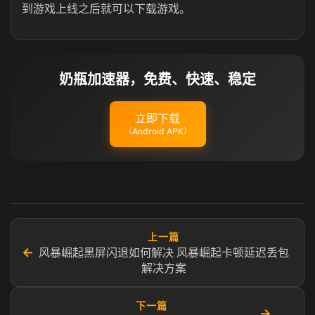
到游戏上线之后就可以下载游戏。
奶瓶加速器，免费、快速、稳定
立即下载
（Android APK）
上一篇
←
风暴崛起黑屏闪退如何解决 风暴崛起卡顿延迟丢包
解决方案
下一篇
→