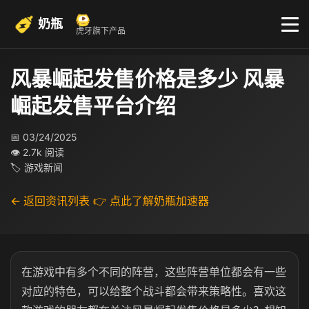
奶瓶
虎牙旗下产品
风暴崛起发售价格是多少 风暴
崛起发售平台介绍
📅 03/24/2025
👁 2.7k 阅读
🏷 游戏新闻
← 返回资讯列表
👉 点此了解奶瓶加速器
在游戏中有多个不同的阵营，这些阵营单位都会有一些
对应的特色，可以给整个战斗都会带来策略性。喜欢这