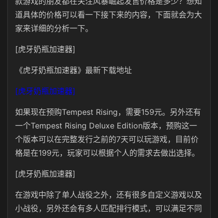
款游戏的朋友都在关注风暴崛起发售价格是多少？想知
道具体的价格可以看一下接下来的内容，下面就会为大
家来详细的分析一下。
[虎牙奶瓶加速器]
《虎牙奶瓶加速器》最新下载地址
[虎牙奶瓶加速器]
如果现在预购Tempest Rising，需要159元。另外还有
一个Tempest Rising Deluxe Edition版本，预购这一
个版本可以在完整发行之前的7天可以玩游戏，目前价
格是在199元，玩家可以根据个人的需求去做出选择。
[虎牙奶瓶加速器]
在游戏中除了单人战役之外，还有很多自定义游戏以及
小战役，另外还会有多人匹配排行模式，可以满足不同