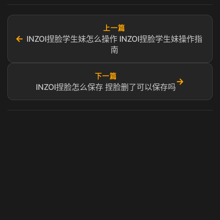
上一篇
←
INZOI捏脸学生妹怎么操作 INZOI捏脸学生妹操作指
南
下一篇
→
INZOI捏脸怎么保存 捏脸删了可以保存吗