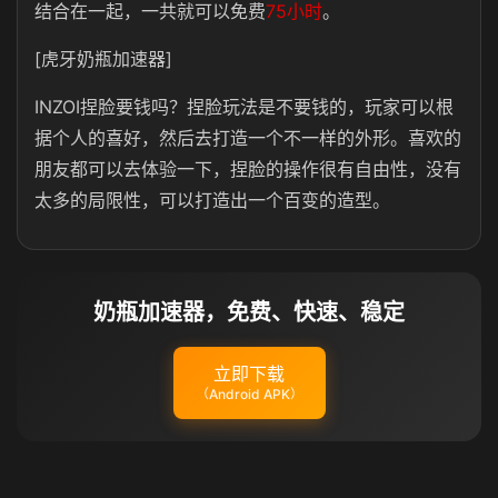
结合在一起，一共就可以免费
75小时
。
[虎牙奶瓶加速器]
INZOI捏脸要钱吗？捏脸玩法是不要钱的，玩家可以根
据个人的喜好，然后去打造一个不一样的外形。喜欢的
朋友都可以去体验一下，捏脸的操作很有自由性，没有
太多的局限性，可以打造出一个百变的造型。
奶瓶加速器，免费、快速、稳定
立即下载
（Android APK）