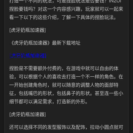
打造一个不同的玩法，可是捏脸玩法是否要钱？INZOI
捏脸要钱吗？对这一个内容感兴趣，玩家就可以一起来
看一下以下的这些介绍，了解一下具体的捏脸玩法。
[虎牙奶瓶加速器]
《虎牙奶瓶加速器》最新下载地址
[虎牙奶瓶加速器]
捏脸是不需要额外付费的，在游戏中就可以自由的体
验，可以根据个人的喜欢去打造一个不一样的角色。在
一开始创建角色时，就可以随意的调整人物的面部特
征，包括嘴巴的形状，包括鼻子的形状。甚至连一些小
细节都可以满足需求，打造新的外形。
[虎牙奶瓶加速器]
还可以选择不同的发型服饰以及配饰，拉动小圆点就可