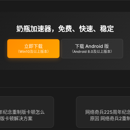
奶瓶加速器，免费、快速、稳定
立即下载
下载 Android 版
（Win10及以上版本）
（Android 8.0及以上版本）
周年纪念重制版卡顿怎么
网络奇兵225周年纪
制版卡顿解决方案
原因 网络奇兵2重