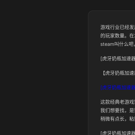
游戏行业已经发
的玩家数量。在
steam叫什
[虎牙奶瓶加速器
【虎牙奶瓶加速
[虎牙奶瓶加速器
这款经典老游戏
我们想要找，是需要使
稍微有点长，粘
[虎牙奶瓶加速器