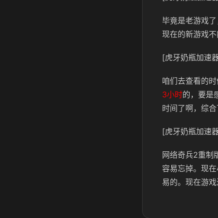
毕竟是老游戏了
现在的新游戏不
[虎牙奶瓶加速器
咱们去查看的时
3小时
的，要是
时间了啊，综合
[虎牙奶瓶加速器
网络奇兵2重制
容易忘掉。现在
易的。现在游戏